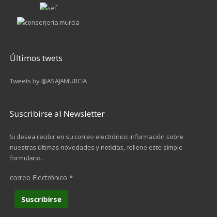
Últimos twets
Tweets by @ASAJAMURCIA
Suscribirse al Newsletter
Si desea recibir en su correo electrónico información sobre
nuestras últimas novedades y noticias, rellene este simple
formulario.
correo Electrónico
*