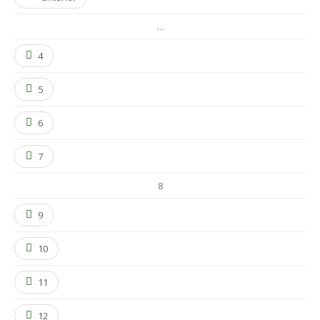
…
4
5
6
7
8
9
10
11
12