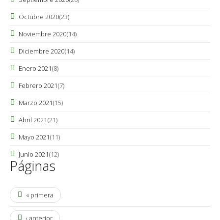
Octubre 2020
(23)
Noviembre 2020
(14)
Diciembre 2020
(14)
Enero 2021
(8)
Febrero 2021
(7)
Marzo 2021
(15)
Abril 2021
(21)
Mayo 2021
(11)
Junio 2021
(12)
Páginas
« primera
‹ anterior