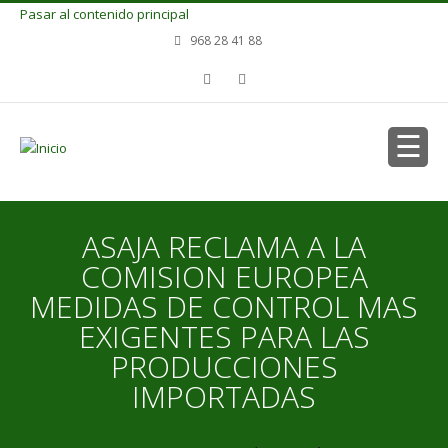
Pasar al contenido principal
968 28 41 88
ASAJA RECLAMA A LA
COMISION EUROPEA
MEDIDAS DE CONTROL MAS
EXIGENTES PARA LAS
PRODUCCIONES
IMPORTADAS