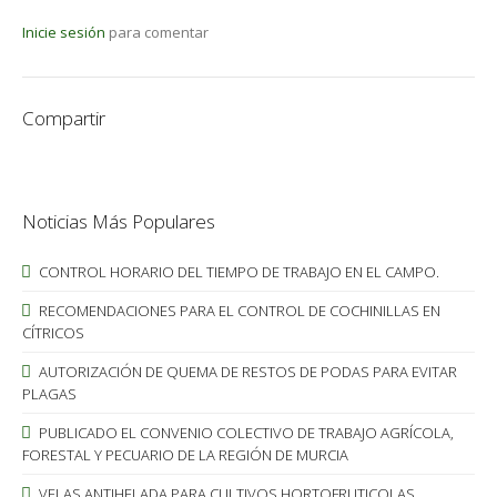
Inicie sesión
para comentar
Compartir
Noticias Más Populares
CONTROL HORARIO DEL TIEMPO DE TRABAJO EN EL CAMPO.
RECOMENDACIONES PARA EL CONTROL DE COCHINILLAS EN
CÍTRICOS
AUTORIZACIÓN DE QUEMA DE RESTOS DE PODAS PARA EVITAR
PLAGAS
PUBLICADO EL CONVENIO COLECTIVO DE TRABAJO AGRÍCOLA,
FORESTAL Y PECUARIO DE LA REGIÓN DE MURCIA
VELAS ANTIHELADA PARA CULTIVOS HORTOFRUTICOLAS