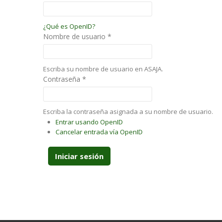
¿Qué es OpenID?
Nombre de usuario
*
Escriba su nombre de usuario en ASAJA.
Contraseña
*
Escriba la contraseña asignada a su nombre de usuario.
Entrar usando OpenID
Cancelar entrada vía OpenID