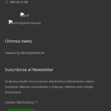
968 28 41 88
Últimos twets
Tweets by @ASAJAMURCIA
Suscribirse al Newsletter
Si desea recibir en su correo electrónico información sobre
nuestras últimas novedades y noticias, rellene este simple
formulario.
correo Electrónico
*