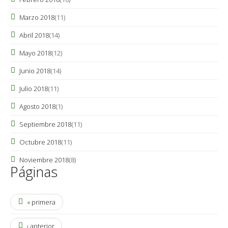
Marzo 2018
(11)
Abril 2018
(14)
Mayo 2018
(12)
Junio 2018
(14)
Julio 2018
(11)
Agosto 2018
(1)
Septiembre 2018
(11)
Octubre 2018
(11)
Noviembre 2018
(8)
Páginas
« primera
‹ anterior