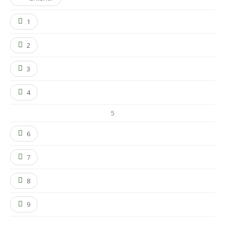
1
2
3
4
5
6
7
8
9