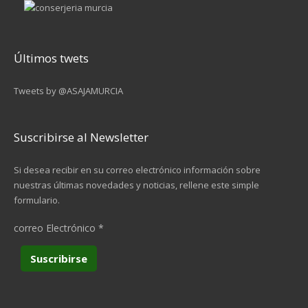
Últimos twets
Tweets by @ASAJAMURCIA
Suscribirse al Newsletter
Si desea recibir en su correo electrónico información sobre
nuestras últimas novedades y noticias, rellene este simple
formulario.
correo Electrónico
*