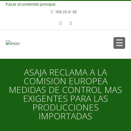
Pasar al contenido principal
968 28 41 88
ASAJA RECLAMA A LA
COMISION EUROPEA
MEDIDAS DE CONTROL MAS
EXIGENTES PARA LAS
PRODUCCIONES
IMPORTADAS