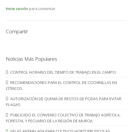
Inicie sesión
para comentar
Compartir
Noticias Más Populares
CONTROL HORARIO DEL TIEMPO DE TRABAJO EN EL CAMPO.
RECOMENDACIONES PARA EL CONTROL DE COCHINILLAS EN
CÍTRICOS
AUTORIZACIÓN DE QUEMA DE RESTOS DE PODAS PARA EVITAR
PLAGAS
PUBLICADO EL CONVENIO COLECTIVO DE TRABAJO AGRÍCOLA,
FORESTAL Y PECUARIO DE LA REGIÓN DE MURCIA
VELAS ANTIHELADA PARA CULTIVOS HORTOFRUTICOLAS