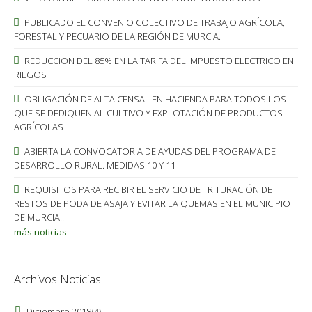
PUBLICADO EL CONVENIO COLECTIVO DE TRABAJO AGRÍCOLA,
FORESTAL Y PECUARIO DE LA REGIÓN DE MURCIA.
REDUCCION DEL 85% EN LA TARIFA DEL IMPUESTO ELECTRICO EN
RIEGOS
OBLIGACIÓN DE ALTA CENSAL EN HACIENDA PARA TODOS LOS
QUE SE DEDIQUEN AL CULTIVO Y EXPLOTACIÓN DE PRODUCTOS
AGRÍCOLAS
ABIERTA LA CONVOCATORIA DE AYUDAS DEL PROGRAMA DE
DESARROLLO RURAL. MEDIDAS 10 Y 11
REQUISITOS PARA RECIBIR EL SERVICIO DE TRITURACIÓN DE
RESTOS DE PODA DE ASAJA Y EVITAR LA QUEMAS EN EL MUNICIPIO
DE MURCIA..
más noticias
Archivos Noticias
Diciembre 2018
(4)