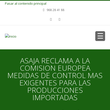
Pasar al contenido principal
968 28 41 88
ASAJA RECLAMA A LA
COMISION EUROPEA
MEDIDAS DE CONTROL MAS
EXIGENTES PARA LAS
PRODUCCIONES
IMPORTADAS