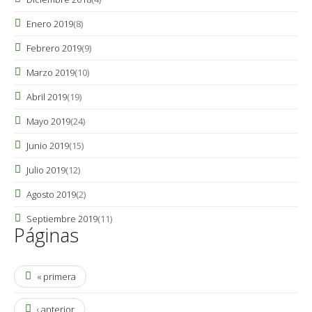
Enero 2019
(8)
Febrero 2019
(9)
Marzo 2019
(10)
Abril 2019
(19)
Mayo 2019
(24)
Junio 2019
(15)
Julio 2019
(12)
Agosto 2019
(2)
Septiembre 2019
(11)
Páginas
« primera
‹ anterior