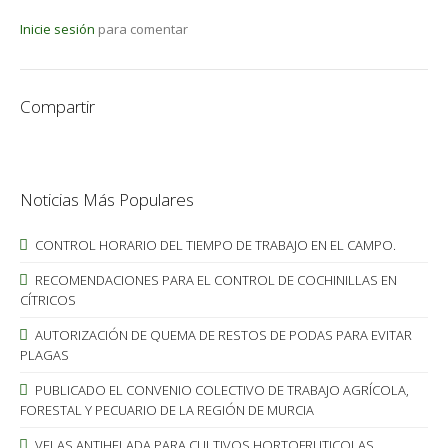
Inicie sesión
para comentar
Compartir
Noticias Más Populares
CONTROL HORARIO DEL TIEMPO DE TRABAJO EN EL CAMPO.
RECOMENDACIONES PARA EL CONTROL DE COCHINILLAS EN
CÍTRICOS
AUTORIZACIÓN DE QUEMA DE RESTOS DE PODAS PARA EVITAR
PLAGAS
PUBLICADO EL CONVENIO COLECTIVO DE TRABAJO AGRÍCOLA,
FORESTAL Y PECUARIO DE LA REGIÓN DE MURCIA
VELAS ANTIHELADA PARA CULTIVOS HORTOFRUTICOLAS