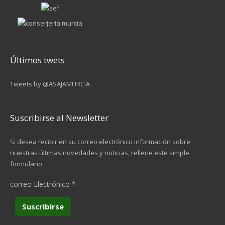
Últimos twets
Tweets by @ASAJAMURCIA
Suscribirse al Newsletter
Si desea recibir en su correo electrónico información sobre
nuestras últimas novedades y noticias, rellene este simple
formulario.
correo Electrónico
*