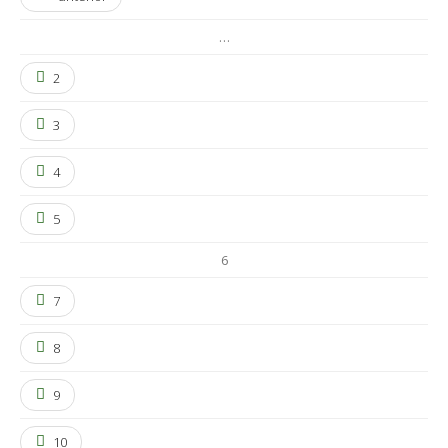
…
2
3
4
5
6
7
8
9
10