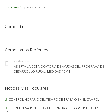
Inicie sesión
para comentar
Compartir
Comentarios Recientes
agalvez
on
ABIERTA LA CONVOCATORIA DE AYUDAS DEL PROGRAMA DE
DESARROLLO RURAL. MEDIDAS 10 Y 11
Noticias Más Populares
CONTROL HORARIO DEL TIEMPO DE TRABAJO EN EL CAMPO.
RECOMENDACIONES PARA EL CONTROL DE COCHINILLAS EN