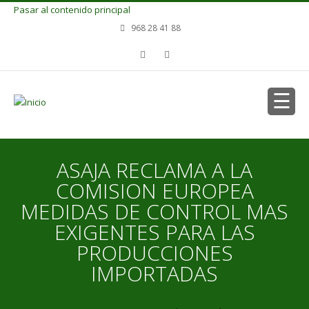
Pasar al contenido principal
968 28 41 88
ASAJA RECLAMA A LA
COMISION EUROPEA
MEDIDAS DE CONTROL MAS
EXIGENTES PARA LAS
PRODUCCIONES
IMPORTADAS