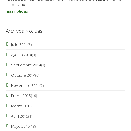
DE MURCIA..
más noticias
Archivos Noticias
Julio 2014
(3)
Agosto 2014
(1)
Septiembre 2014
(3)
Octubre 2014
(6)
Noviembre 2014
(2)
Enero 2015
(10)
Marzo 2015
(3)
Abril 2015
(1)
Mayo 2015
(13)