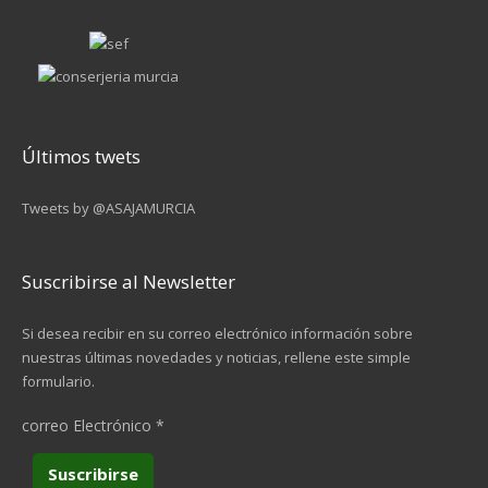
Últimos twets
Tweets by @ASAJAMURCIA
Suscribirse al Newsletter
Si desea recibir en su correo electrónico información sobre
nuestras últimas novedades y noticias, rellene este simple
formulario.
correo Electrónico
*