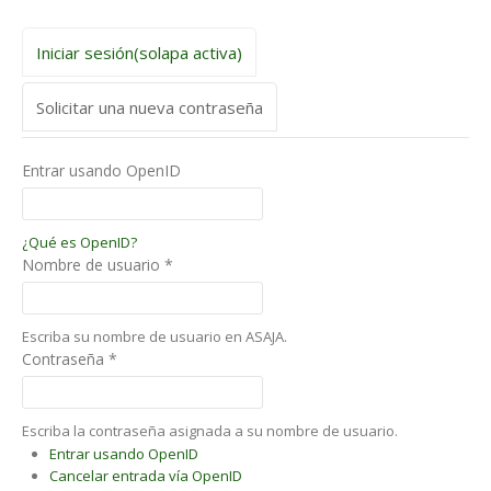
Iniciar sesión
(solapa activa)
Solicitar una nueva contraseña
Entrar usando OpenID
¿Qué es OpenID?
Nombre de usuario
*
Escriba su nombre de usuario en ASAJA.
Contraseña
*
Escriba la contraseña asignada a su nombre de usuario.
Entrar usando OpenID
Cancelar entrada vía OpenID