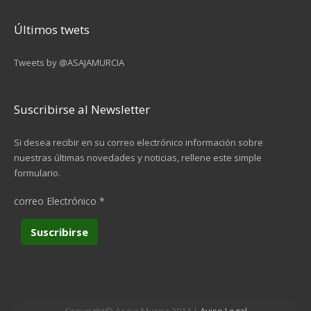
Últimos twets
Tweets by @ASAJAMURCIA
Suscribirse al Newsletter
Si desea recibir en su correo electrónico información sobre
nuestras últimas novedades y noticias, rellene este simple
formulario.
correo Electrónico
*