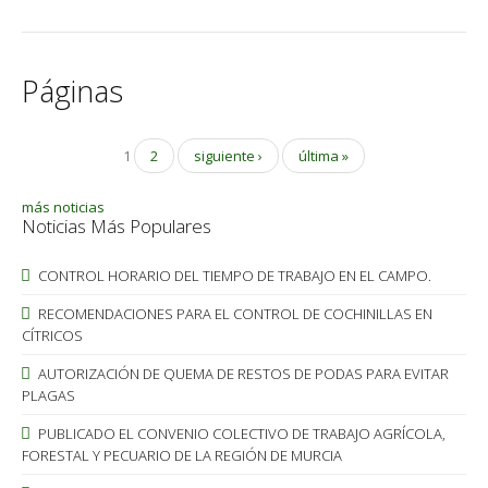
Páginas
1
2
siguiente ›
última »
más noticias
Noticias Más Populares
CONTROL HORARIO DEL TIEMPO DE TRABAJO EN EL CAMPO.
RECOMENDACIONES PARA EL CONTROL DE COCHINILLAS EN
CÍTRICOS
AUTORIZACIÓN DE QUEMA DE RESTOS DE PODAS PARA EVITAR
PLAGAS
PUBLICADO EL CONVENIO COLECTIVO DE TRABAJO AGRÍCOLA,
FORESTAL Y PECUARIO DE LA REGIÓN DE MURCIA