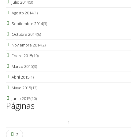
Julio 2014
(3)
Agosto 2014
(1)
Septiembre 2014
(3)
Octubre 2014
(6)
Noviembre 2014
(2)
Enero 2015
(10)
Marzo 2015
(3)
Abril 2015
(1)
Mayo 2015
(13)
Junio 2015
(10)
Páginas
1
2