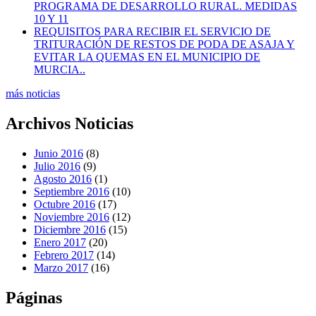
PROGRAMA DE DESARROLLO RURAL. MEDIDAS
10 Y 11
REQUISITOS PARA RECIBIR EL SERVICIO DE
TRITURACIÓN DE RESTOS DE PODA DE ASAJA Y
EVITAR LA QUEMAS EN EL MUNICIPIO DE
MURCIA..
más noticias
Archivos Noticias
Junio 2016
(8)
Julio 2016
(9)
Agosto 2016
(1)
Septiembre 2016
(10)
Octubre 2016
(17)
Noviembre 2016
(12)
Diciembre 2016
(15)
Enero 2017
(20)
Febrero 2017
(14)
Marzo 2017
(16)
Páginas