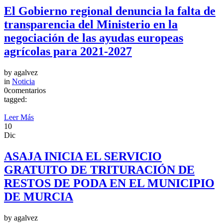
El Gobierno regional denuncia la falta de
transparencia del Ministerio en la
negociación de las ayudas europeas
agrícolas para 2021-2027
by
agalvez
in
Noticia
0comentarios
tagged:
Leer Más
10
Dic
ASAJA INICIA EL SERVICIO
GRATUITO DE TRITURACIÓN DE
RESTOS DE PODA EN EL MUNICIPIO
DE MURCIA
by
agalvez