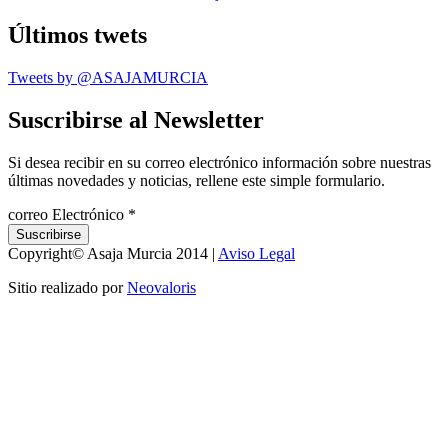
Últimos twets
Tweets by @ASAJAMURCIA
Suscribirse al Newsletter
Si desea recibir en su correo electrónico información sobre nuestras
últimas novedades y noticias, rellene este simple formulario.
correo Electrónico
*
Copyright© Asaja Murcia 2014 |
Aviso Legal
Sitio realizado por
Neovaloris