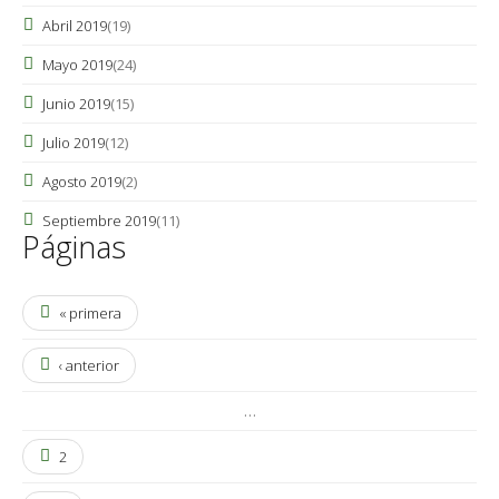
Abril 2019
(19)
Mayo 2019
(24)
Junio 2019
(15)
Julio 2019
(12)
Agosto 2019
(2)
Septiembre 2019
(11)
Páginas
« primera
‹ anterior
…
2