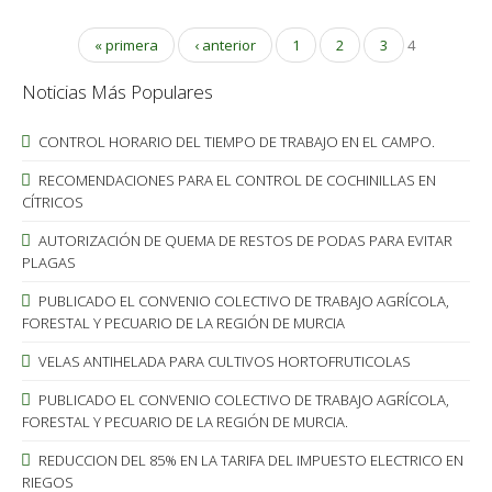
« primera
‹ anterior
1
2
3
4
Noticias Más Populares
CONTROL HORARIO DEL TIEMPO DE TRABAJO EN EL CAMPO.
RECOMENDACIONES PARA EL CONTROL DE COCHINILLAS EN
CÍTRICOS
AUTORIZACIÓN DE QUEMA DE RESTOS DE PODAS PARA EVITAR
PLAGAS
PUBLICADO EL CONVENIO COLECTIVO DE TRABAJO AGRÍCOLA,
FORESTAL Y PECUARIO DE LA REGIÓN DE MURCIA
VELAS ANTIHELADA PARA CULTIVOS HORTOFRUTICOLAS
PUBLICADO EL CONVENIO COLECTIVO DE TRABAJO AGRÍCOLA,
FORESTAL Y PECUARIO DE LA REGIÓN DE MURCIA.
REDUCCION DEL 85% EN LA TARIFA DEL IMPUESTO ELECTRICO EN
RIEGOS