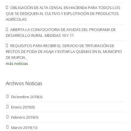
OBLIGACIÓN DE ALTA CENSAL EN HACIENDA PARA TODOS LOS
QUE SE DEDIQUEN AL CULTIVO Y EXPLOTACIÓN DE PRODUCTOS
AGRÍCOLAS
ABIERTA LA CONVOCATORIA DE AYUDAS DEL PROGRAMA DE
DESARROLLO RURAL. MEDIDAS 10 Y 11
REQUISITOS PARA RECIBIR EL SERVICIO DE TRITURACIÓN DE
RESTOS DE PODA DE ASAJA Y EVITAR LA QUEMAS EN EL MUNICIPIO
DE MURCIA..
más noticias
Archivos Noticias
Diciembre 2018
(4)
Enero 2019
(8)
Febrero 2019
(9)
Marzo 2019
(10)