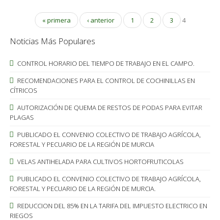
« primera
‹ anterior
1
2
3
4
Noticias Más Populares
CONTROL HORARIO DEL TIEMPO DE TRABAJO EN EL CAMPO.
RECOMENDACIONES PARA EL CONTROL DE COCHINILLAS EN
CÍTRICOS
AUTORIZACIÓN DE QUEMA DE RESTOS DE PODAS PARA EVITAR
PLAGAS
PUBLICADO EL CONVENIO COLECTIVO DE TRABAJO AGRÍCOLA,
FORESTAL Y PECUARIO DE LA REGIÓN DE MURCIA
VELAS ANTIHELADA PARA CULTIVOS HORTOFRUTICOLAS
PUBLICADO EL CONVENIO COLECTIVO DE TRABAJO AGRÍCOLA,
FORESTAL Y PECUARIO DE LA REGIÓN DE MURCIA.
REDUCCION DEL 85% EN LA TARIFA DEL IMPUESTO ELECTRICO EN
RIEGOS