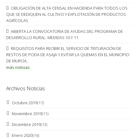
OBLIGACIÓN DE ALTA CENSAL EN HACIENDA PARA TODOS LOS
QUE SE DEDIQUEN AL CULTIVO Y EXPLOTACIÓN DE PRODUCTOS
AGRÍCOLAS
ABIERTA LA CONVOCATORIA DE AYUDAS DEL PROGRAMA DE
DESARROLLO RURAL. MEDIDAS 10 Y 11
REQUISITOS PARA RECIBIR EL SERVICIO DE TRITURACIÓN DE
RESTOS DE PODA DE ASAJA Y EVITAR LA QUEMAS EN EL MUNICIPIO
DE MURCIA..
más noticias
Archivos Noticias
Octubre 2019
(17)
Noviembre 2019
(11)
Diciembre 2019
(13)
Enero 2020
(16)