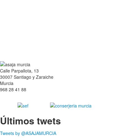
Calle Parpallota, 13
30007 Santiago y Zaraiche
Murcia
968 28 41 88
Últimos twets
Tweets by @ASAJAMURCIA