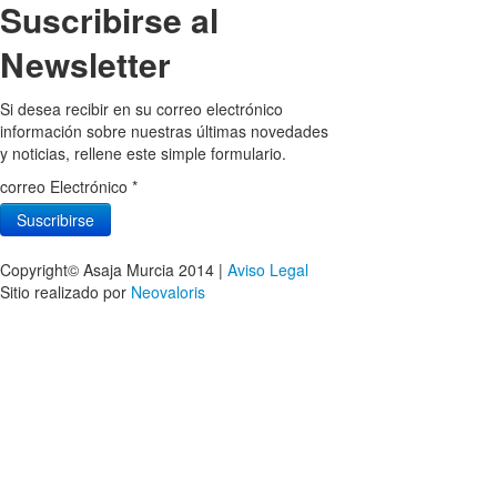
Suscribirse al
Newsletter
Si desea recibir en su correo electrónico
información sobre nuestras últimas novedades
y noticias, rellene este simple formulario.
correo Electrónico
*
Copyright© Asaja Murcia 2014 |
Aviso Legal
Sitio realizado por
Neovaloris