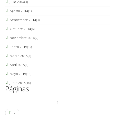
Julio 2014
(3)
Agosto 2014
(1)
Septiembre 2014
(3)
Octubre 2014
(6)
Noviembre 2014
(2)
Enero 2015
(10)
Marzo 2015
(3)
Abril 2015
(1)
Mayo 2015
(13)
Junio 2015
(10)
Páginas
1
2