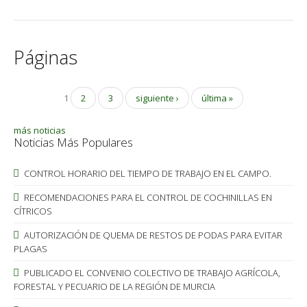
Páginas
1
2
3
siguiente ›
última »
más noticias
Noticias Más Populares
CONTROL HORARIO DEL TIEMPO DE TRABAJO EN EL CAMPO.
RECOMENDACIONES PARA EL CONTROL DE COCHINILLAS EN
CÍTRICOS
AUTORIZACIÓN DE QUEMA DE RESTOS DE PODAS PARA EVITAR
PLAGAS
PUBLICADO EL CONVENIO COLECTIVO DE TRABAJO AGRÍCOLA,
FORESTAL Y PECUARIO DE LA REGIÓN DE MURCIA