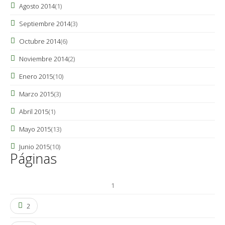
Agosto 2014
(1)
Septiembre 2014
(3)
Octubre 2014
(6)
Noviembre 2014
(2)
Enero 2015
(10)
Marzo 2015
(3)
Abril 2015
(1)
Mayo 2015
(13)
Junio 2015
(10)
Páginas
1
2