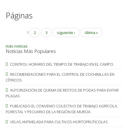
Páginas
1
2
3
siguiente ›
última »
más noticias
Noticias Más Populares
CONTROL HORARIO DEL TIEMPO DE TRABAJO EN EL CAMPO.
RECOMENDACIONES PARA EL CONTROL DE COCHINILLAS EN
CÍTRICOS
AUTORIZACIÓN DE QUEMA DE RESTOS DE PODAS PARA EVITAR
PLAGAS
PUBLICADO EL CONVENIO COLECTIVO DE TRABAJO AGRÍCOLA,
FORESTAL Y PECUARIO DE LA REGIÓN DE MURCIA
VELAS ANTIHELADA PARA CULTIVOS HORTOFRUTICOLAS