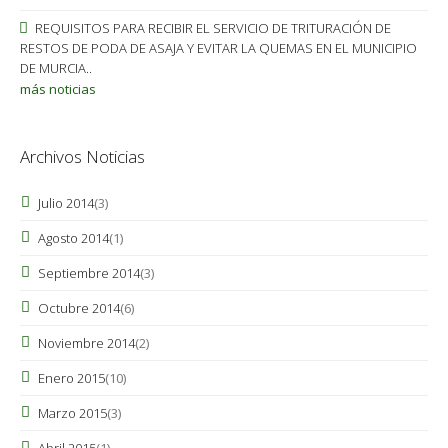
REQUISITOS PARA RECIBIR EL SERVICIO DE TRITURACIÓN DE
RESTOS DE PODA DE ASAJA Y EVITAR LA QUEMAS EN EL MUNICIPIO
DE MURCIA..
más noticias
Archivos Noticias
Julio 2014
(3)
Agosto 2014
(1)
Septiembre 2014
(3)
Octubre 2014
(6)
Noviembre 2014
(2)
Enero 2015
(10)
Marzo 2015
(3)