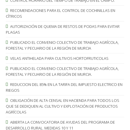
CONTROL HORARIO DEL TIEMPO DE TRABAJO EN EL CAMPO.
RECOMENDACIONES PARA EL CONTROL DE COCHINILLAS EN
CÍTRICOS
AUTORIZACIÓN DE QUEMA DE RESTOS DE PODAS PARA EVITAR
PLAGAS
PUBLICADO EL CONVENIO COLECTIVO DE TRABAJO AGRÍCOLA,
FORESTAL Y PECUARIO DE LA REGIÓN DE MURCIA
VELAS ANTIHELADA PARA CULTIVOS HORTOFRUTICOLAS
PUBLICADO EL CONVENIO COLECTIVO DE TRABAJO AGRÍCOLA,
FORESTAL Y PECUARIO DE LA REGIÓN DE MURCIA.
REDUCCION DEL 85% EN LA TARIFA DEL IMPUESTO ELECTRICO EN
RIEGOS
OBLIGACIÓN DE ALTA CENSAL EN HACIENDA PARA TODOS LOS
QUE SE DEDIQUEN AL CULTIVO Y EXPLOTACIÓN DE PRODUCTOS
AGRÍCOLAS
ABIERTA LA CONVOCATORIA DE AYUDAS DEL PROGRAMA DE
DESARROLLO RURAL. MEDIDAS 10 Y 11