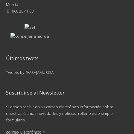
Murcia
968 28 41 88
Últimos twets
Tweets by @ASAJAMURCIA
Suscribirse al Newsletter
Si desea recibir en su correo electrónico información sobre
nuestras últimas novedades y noticias, rellene este simple
formulario.
correo Electrónico
*