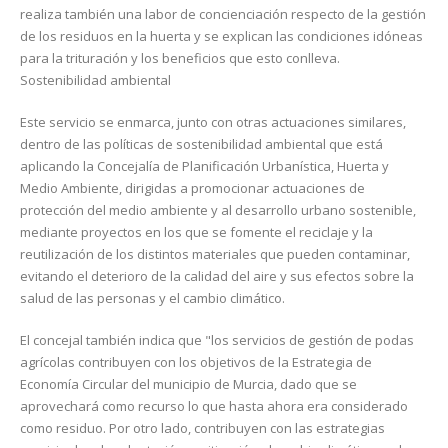
realiza también una labor de concienciación respecto de la gestión
de los residuos en la huerta y se explican las condiciones idóneas
para la trituración y los beneficios que esto conlleva.
Sostenibilidad ambiental
Este servicio se enmarca, junto con otras actuaciones similares,
dentro de las políticas de sostenibilidad ambiental que está
aplicando la Concejalía de Planificación Urbanística, Huerta y
Medio Ambiente, dirigidas a promocionar actuaciones de
protección del medio ambiente y al desarrollo urbano sostenible,
mediante proyectos en los que se fomente el reciclaje y la
reutilización de los distintos materiales que pueden contaminar,
evitando el deterioro de la calidad del aire y sus efectos sobre la
salud de las personas y el cambio climático.
El concejal también indica que "los servicios de gestión de podas
agrícolas contribuyen con los objetivos de la Estrategia de
Economía Circular del municipio de Murcia, dado que se
aprovechará como recurso lo que hasta ahora era considerado
como residuo. Por otro lado, contribuyen con las estrategias