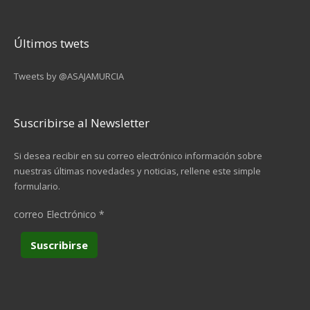
Últimos twets
Tweets by @ASAJAMURCIA
Suscribirse al Newsletter
Si desea recibir en su correo electrónico información sobre
nuestras últimas novedades y noticias, rellene este simple
formulario.
correo Electrónico
*