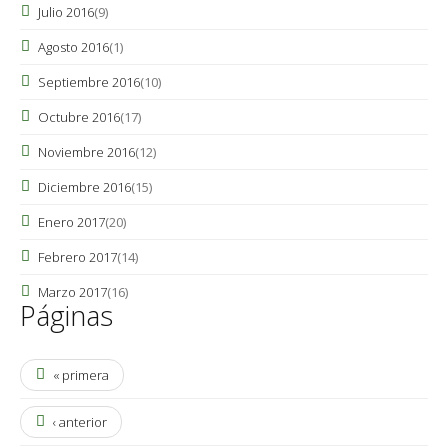
Julio 2016
(9)
Agosto 2016
(1)
Septiembre 2016
(10)
Octubre 2016
(17)
Noviembre 2016
(12)
Diciembre 2016
(15)
Enero 2017
(20)
Febrero 2017
(14)
Marzo 2017
(16)
Páginas
« primera
‹ anterior