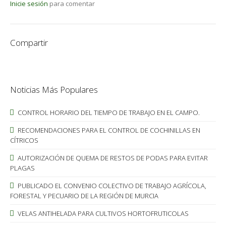
Inicie sesión
para comentar
Compartir
Noticias Más Populares
CONTROL HORARIO DEL TIEMPO DE TRABAJO EN EL CAMPO.
RECOMENDACIONES PARA EL CONTROL DE COCHINILLAS EN
CÍTRICOS
AUTORIZACIÓN DE QUEMA DE RESTOS DE PODAS PARA EVITAR
PLAGAS
PUBLICADO EL CONVENIO COLECTIVO DE TRABAJO AGRÍCOLA,
FORESTAL Y PECUARIO DE LA REGIÓN DE MURCIA
VELAS ANTIHELADA PARA CULTIVOS HORTOFRUTICOLAS