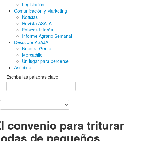
Legislación
Comunicación y Marketing
Noticias
Revista ASAJA
Enlaces Interés
Informe Agrario Semanal
Descubre ASAJA
Nuestra Gente
Mercadillo
Un lugar para perderse
Asóciate
Escriba las palabras clave.
l convenio para triturar
odas de pequeños