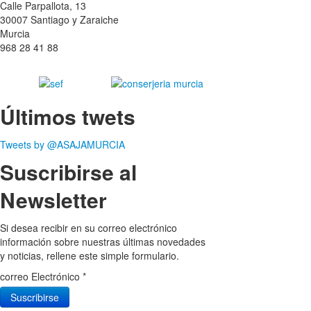
Calle Parpallota, 13
30007 Santiago y Zaraiche
Murcia
968 28 41 88
Últimos twets
Tweets by @ASAJAMURCIA
Suscribirse al
Newsletter
Si desea recibir en su correo electrónico
información sobre nuestras últimas novedades
y noticias, rellene este simple formulario.
correo Electrónico
*