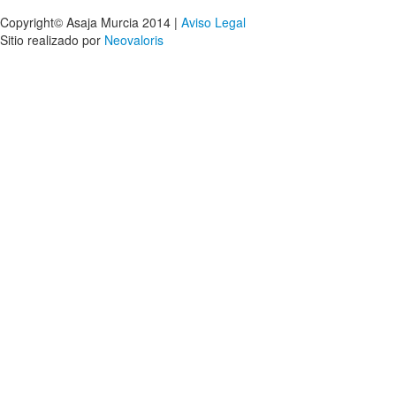
Copyright© Asaja Murcia 2014 |
Aviso Legal
Sitio realizado por
Neovaloris