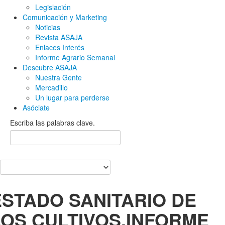
Legislación
Comunicación y Marketing
Noticias
Revista ASAJA
Enlaces Interés
Informe Agrario Semanal
Descubre ASAJA
Nuestra Gente
Mercadillo
Un lugar para perderse
Asóciate
Escriba las palabras clave.
ESTADO SANITARIO DE
LOS CULTIVOS.INFORME