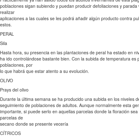
poblaciones sigan subiendo y puedan producir defoliaciones y parada 
realizar
aplicaciones a las cuales se les podrá añadir algún producto contra p
estos.
PERAL
Sila
Hasta hora, su presencia en las plantaciones de peral ha estado en niv
ha ido controlándose bastante bien. Con la subida de temperatura es p
poblaciones, por
lo que habrá que estar atento a su evolución.
OLIVO
Prays del olivo
Durante la última semana se ha producido una subida en los niveles d
seguimiento de poblaciones de adultos. Aunque normalmente esta gen
importante, si puede serlo en aquellas parcelas donde la floración sea
parcelas de
secano donde se presente vecería
CÍTRICOS