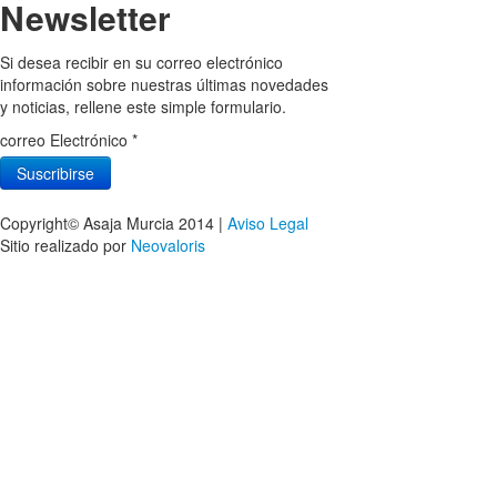
Newsletter
Si desea recibir en su correo electrónico
información sobre nuestras últimas novedades
y noticias, rellene este simple formulario.
correo Electrónico
*
Copyright© Asaja Murcia 2014 |
Aviso Legal
Sitio realizado por
Neovaloris