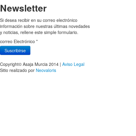
Newsletter
Si desea recibir en su correo electrónico
información sobre nuestras últimas novedades
y noticias, rellene este simple formulario.
correo Electrónico
*
Copyright© Asaja Murcia 2014 |
Aviso Legal
Sitio realizado por
Neovaloris