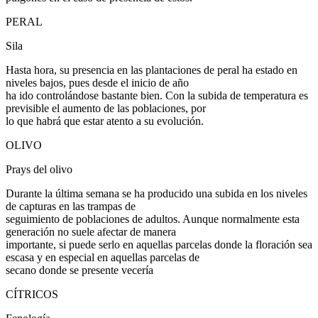
PERAL
Sila
Hasta hora, su presencia en las plantaciones de peral ha estado en
niveles bajos, pues desde el inicio de año
ha ido controlándose bastante bien. Con la subida de temperatura es
previsible el aumento de las poblaciones, por
lo que habrá que estar atento a su evolución.
OLIVO
Prays del olivo
Durante la última semana se ha producido una subida en los niveles
de capturas en las trampas de
seguimiento de poblaciones de adultos. Aunque normalmente esta
generación no suele afectar de manera
importante, si puede serlo en aquellas parcelas donde la floración sea
escasa y en especial en aquellas parcelas de
secano donde se presente vecería
CÍTRICOS