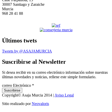
30007 Santiago y Zaraiche
Murcia
968 28 41 88
Últimos twets
Tweets by @ASAJAMURCIA
Suscribirse al Newsletter
Si desea recibir en su correo electrónico información sobre nuestras
últimas novedades y noticias, rellene este simple formulario.
correo Electrónico
*
Copyright© Asaja Murcia 2014 |
Aviso Legal
Sitio realizado por
Neovaloris