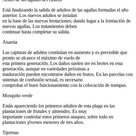
Está finalizando la salida de adultos de las agallas formadas el año
anterior. Los nuevos adultos se instalan
en la base de las nuevas brotaciones, dando lugar a la formación de
nuevas agallas. Los tratamientos deben
continuar hasta completar su salida.
Anarsia
Las capturas de adultos continúan en aumento y es previsible que
pronto se alcance el máximo de vuelo de
esta primera generación. Los daños suelen ser en brotes en esta
generación, aunque en variedades próximas a
maduración pueden encontrarse daños en frutos. En las parcelas con
sistemas de confusión sexual, es necesario
comprobar el buen funcionamiento con la colocación de trampas.
Mosquito verde
Están apareciendo los primeros adultos de esta plaga en las
plantaciones de frutales y almendro. Es muy
importante controlar estos primeros ataques, sobre todo en
plantaciones jóvenes menores de tres años.
Tijeretas