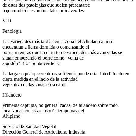
de estas dos patologías que suelen presentarse
bajo condiciones ambientales primaverales.
VID
Fenología
Las variedades más tardías en la zona del Altiplano aun se
encuentran a llema dormida o comenzando el
borre, mientras que en el resto de variedades más avanzadas se
sitúan empezando el borre como “yema de
algodón” B o “punta verde” C
La larga sequía que venimos sufriendo puede estar interfiriendo en
cierta medida en el incio de la actividad
vegetativa en las viñas en secano.
Hilandero
Primeras capturas, no generalizadas, de hilandero sobre todo
localizadas en las zonas más tempranas del
Altiplano.
Servicio de Sanidad Vegetal
Dirección General de Agricultura, Industria