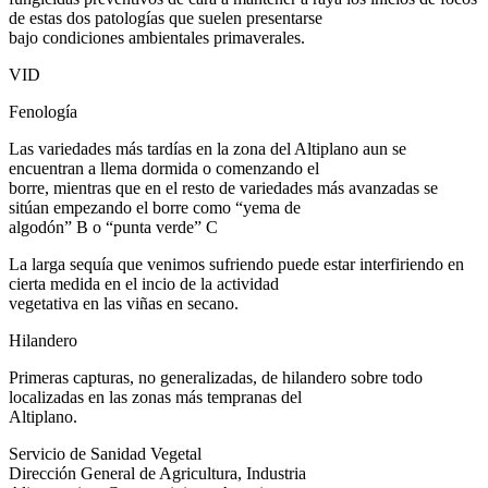
de estas dos patologías que suelen presentarse
bajo condiciones ambientales primaverales.
VID
Fenología
Las variedades más tardías en la zona del Altiplano aun se
encuentran a llema dormida o comenzando el
borre, mientras que en el resto de variedades más avanzadas se
sitúan empezando el borre como “yema de
algodón” B o “punta verde” C
La larga sequía que venimos sufriendo puede estar interfiriendo en
cierta medida en el incio de la actividad
vegetativa en las viñas en secano.
Hilandero
Primeras capturas, no generalizadas, de hilandero sobre todo
localizadas en las zonas más tempranas del
Altiplano.
Servicio de Sanidad Vegetal
Dirección General de Agricultura, Industria