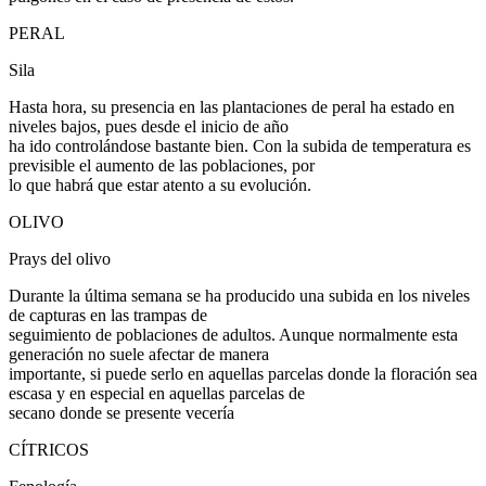
PERAL
Sila
Hasta hora, su presencia en las plantaciones de peral ha estado en
niveles bajos, pues desde el inicio de año
ha ido controlándose bastante bien. Con la subida de temperatura es
previsible el aumento de las poblaciones, por
lo que habrá que estar atento a su evolución.
OLIVO
Prays del olivo
Durante la última semana se ha producido una subida en los niveles
de capturas en las trampas de
seguimiento de poblaciones de adultos. Aunque normalmente esta
generación no suele afectar de manera
importante, si puede serlo en aquellas parcelas donde la floración sea
escasa y en especial en aquellas parcelas de
secano donde se presente vecería
CÍTRICOS