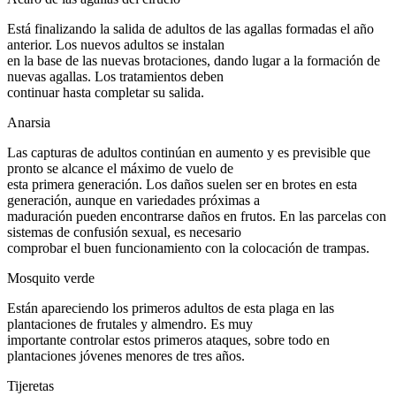
Está finalizando la salida de adultos de las agallas formadas el año
anterior. Los nuevos adultos se instalan
en la base de las nuevas brotaciones, dando lugar a la formación de
nuevas agallas. Los tratamientos deben
continuar hasta completar su salida.
Anarsia
Las capturas de adultos continúan en aumento y es previsible que
pronto se alcance el máximo de vuelo de
esta primera generación. Los daños suelen ser en brotes en esta
generación, aunque en variedades próximas a
maduración pueden encontrarse daños en frutos. En las parcelas con
sistemas de confusión sexual, es necesario
comprobar el buen funcionamiento con la colocación de trampas.
Mosquito verde
Están apareciendo los primeros adultos de esta plaga en las
plantaciones de frutales y almendro. Es muy
importante controlar estos primeros ataques, sobre todo en
plantaciones jóvenes menores de tres años.
Tijeretas