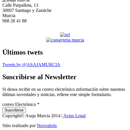
Calle Parpallota, 13
30007 Santiago y Zaraiche
Murcia
968 28 41 88
Últimos twets
Tweets by @ASAJAMURCIA
Suscribirse al Newsletter
Si desea recibir en su correo electrónico información sobre nuestras
últimas novedades y noticias, rellene este simple formulario.
correo Electrónico
*
Copyright© Asaja Murcia 2014 |
Aviso Legal
Sitio realizado por
Neovaloris