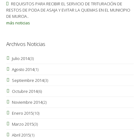
REQUISITOS PARA RECIBIR EL SERVICIO DE TRITURACIÓN DE
RESTOS DE PODA DE ASAJA Y EVITAR LA QUEMAS EN EL MUNICIPIO
DE MURCIA..
más noticias
Archivos Noticias
Julio 2014
(3)
Agosto 2014
(1)
Septiembre 2014
(3)
Octubre 2014
(6)
Noviembre 2014
(2)
Enero 2015
(10)
Marzo 2015
(3)
Abril 2015
(1)