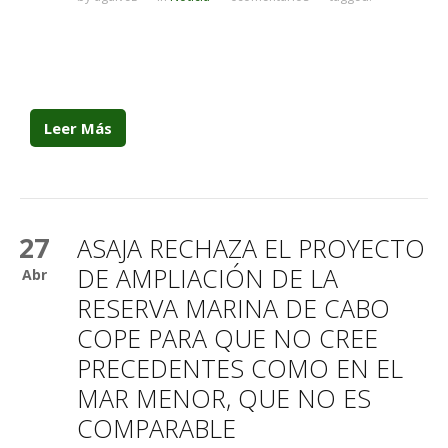
Leer Más
27
ASAJA RECHAZA EL PROYECTO
DE AMPLIACIÓN DE LA
Abr
RESERVA MARINA DE CABO
COPE PARA QUE NO CREE
PRECEDENTES COMO EN EL
MAR MENOR, QUE NO ES
COMPARABLE