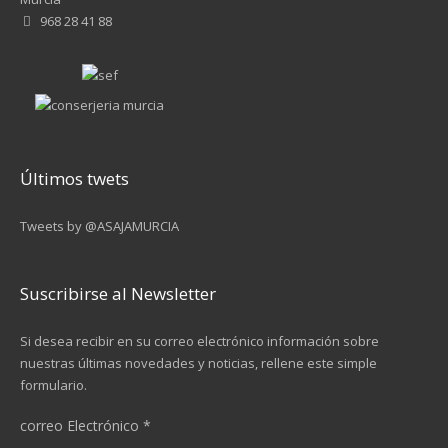
968 28 41 88
Últimos twets
Tweets by @ASAJAMURCIA
Suscribirse al Newsletter
Si desea recibir en su correo electrónico información sobre
nuestras últimas novedades y noticias, rellene este simple
formulario.
correo Electrónico
*