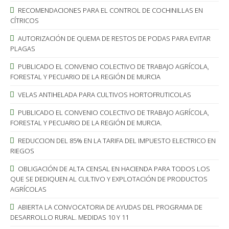
RECOMENDACIONES PARA EL CONTROL DE COCHINILLAS EN
CÍTRICOS
AUTORIZACIÓN DE QUEMA DE RESTOS DE PODAS PARA EVITAR
PLAGAS
PUBLICADO EL CONVENIO COLECTIVO DE TRABAJO AGRÍCOLA,
FORESTAL Y PECUARIO DE LA REGIÓN DE MURCIA
VELAS ANTIHELADA PARA CULTIVOS HORTOFRUTICOLAS
PUBLICADO EL CONVENIO COLECTIVO DE TRABAJO AGRÍCOLA,
FORESTAL Y PECUARIO DE LA REGIÓN DE MURCIA.
REDUCCION DEL 85% EN LA TARIFA DEL IMPUESTO ELECTRICO EN
RIEGOS
OBLIGACIÓN DE ALTA CENSAL EN HACIENDA PARA TODOS LOS
QUE SE DEDIQUEN AL CULTIVO Y EXPLOTACIÓN DE PRODUCTOS
AGRÍCOLAS
ABIERTA LA CONVOCATORIA DE AYUDAS DEL PROGRAMA DE
DESARROLLO RURAL. MEDIDAS 10 Y 11