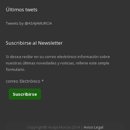
Últimos twets
Tweets by @ASAJAMURCIA
Suscribirse al Newsletter
Si desea recibir en su correo electrónico información sobre
nuestras últimas novedades y noticias, rellene este simple
formulario.
correo Electrónico
*
Copyright© Asaja Murcia 2014 |
Aviso Legal