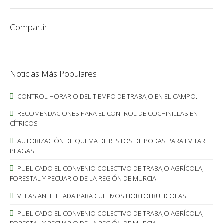
Compartir
Noticias Más Populares
CONTROL HORARIO DEL TIEMPO DE TRABAJO EN EL CAMPO.
RECOMENDACIONES PARA EL CONTROL DE COCHINILLAS EN
CÍTRICOS
AUTORIZACIÓN DE QUEMA DE RESTOS DE PODAS PARA EVITAR
PLAGAS
PUBLICADO EL CONVENIO COLECTIVO DE TRABAJO AGRÍCOLA,
FORESTAL Y PECUARIO DE LA REGIÓN DE MURCIA
VELAS ANTIHELADA PARA CULTIVOS HORTOFRUTICOLAS
PUBLICADO EL CONVENIO COLECTIVO DE TRABAJO AGRÍCOLA,