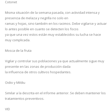
Cotonet
Misma situación de la semana pasada, con actividad intensa y
presencia de melaza y negrilla no solo en
ramas y hojas, sino también en los racimos. Debe vigilarse y actuar
lo antes posible en cuanto se detecten los focos
ya que una vez estos están muy establecidos su lucha se hace
muy complicada.
Mosca de la fruta
Vigilar y controlar sus poblaciones ya que actualmente sigue muy
presente en las zonas de producción dada
la influencia de otros cultivos hospedantes.
Oidio y Mildiu
Similar a la descrita en el informe anterior. Se deben mantener los
tratamientos preventivos.
VID