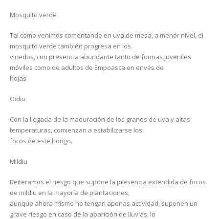
Mosquito verde
Tal como venimos comentando en uva de mesa, a menor nivel, el
mosquito verde también progresa en los
viñedos, con presencia abundante tanto de formas juveniles
móviles como de adultos de Empoasca en envés de
hojas.
Oidio
Con la llegada de la maduración de los granos de uva y altas
temperaturas, comienzan a estabilizarse los
focos de este hongo.
Mildiu
Reiteramos el riesgo que supone la presencia extendida de focos
de mildiu en la mayoría de plantaciones,
aunque ahora mismo no tengan apenas actividad, suponen un
grave riesgo en caso de la aparición de lluvias, lo