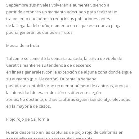
Septiembre sus niveles volverán a aumentar, siendo a
partir de entonces un momento adecuado para realizar un
tratamiento que permita reducir sus poblaciones antes
de la llegada del otoño, momento en el que esta nueva plaga
podría generar los daños en frutos.
Mosca de la fruta
Tal como se comentó la semana pasada, la curva de vuelo de
Ceratitis mantiene su tendencia de descenso
en líneas generales, con la excepción de alguna zona donde sigue
su aumento (p.e. Mazarrón). Durante la semana
pasada se contabilizaron un menor número de capturas, aunque
la intensidad de esa reducción es diferente según
zonas. No obstante, dichas capturas siguen siendo algo elevadas
en la mayoría de casos.
Piojo rojo de California
Fuerte descenso en las capturas de piojo rojo de California en