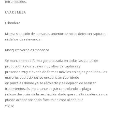
tetraníquidos.
UVA DE MESA
Hilandero
Misma situación de semanas anteriores; no se detectan capturas
ni daños de relevancia.
Mosquito verde o Empoasca
Se mantienen de forma generalizada en todas las zonas de
producción unos niveles muy altos de capturas y
presencia muy elevada de formas móviles en hojas y adultos. Las
mayores poblaciones se encuentran sobretodo
en parrales donde ya se recolecto y se dejaron de realizar
tratamientos. Es importante seguir controlando la plaga
incluso después de la recolección dado que su alta incidencia nos
puede acabar pasando factura de cara al año que
viene.