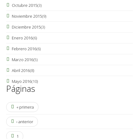
Octubre 2015
(3)
Noviembre 2015
(9)
Diciembre 2015
(3)
Enero 2016
(6)
Febrero 2016
(6)
Marzo 2016
(5)
Abril 2016
(8)
Mayo 2016
(10)
Páginas
« primera
‹ anterior
1