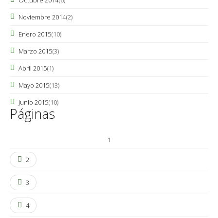
Octubre 2014
(6)
Noviembre 2014
(2)
Enero 2015
(10)
Marzo 2015
(3)
Abril 2015
(1)
Mayo 2015
(13)
Junio 2015
(10)
Páginas
1
2
3
4