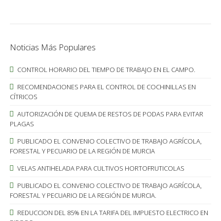
Noticias Más Populares
CONTROL HORARIO DEL TIEMPO DE TRABAJO EN EL CAMPO.
RECOMENDACIONES PARA EL CONTROL DE COCHINILLAS EN
CÍTRICOS
AUTORIZACIÓN DE QUEMA DE RESTOS DE PODAS PARA EVITAR
PLAGAS
PUBLICADO EL CONVENIO COLECTIVO DE TRABAJO AGRÍCOLA,
FORESTAL Y PECUARIO DE LA REGIÓN DE MURCIA
VELAS ANTIHELADA PARA CULTIVOS HORTOFRUTICOLAS
PUBLICADO EL CONVENIO COLECTIVO DE TRABAJO AGRÍCOLA,
FORESTAL Y PECUARIO DE LA REGIÓN DE MURCIA.
REDUCCION DEL 85% EN LA TARIFA DEL IMPUESTO ELECTRICO EN