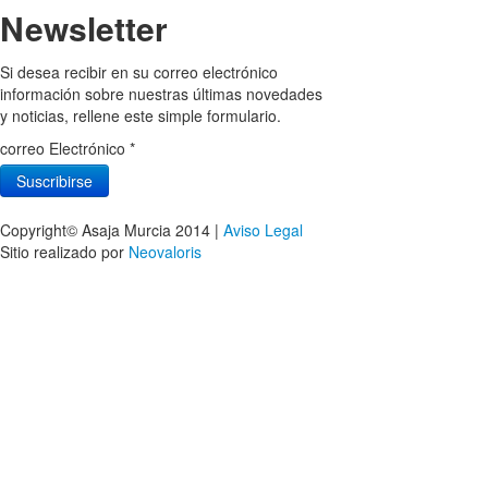
Newsletter
Si desea recibir en su correo electrónico
información sobre nuestras últimas novedades
y noticias, rellene este simple formulario.
correo Electrónico
*
Copyright© Asaja Murcia 2014 |
Aviso Legal
Sitio realizado por
Neovaloris