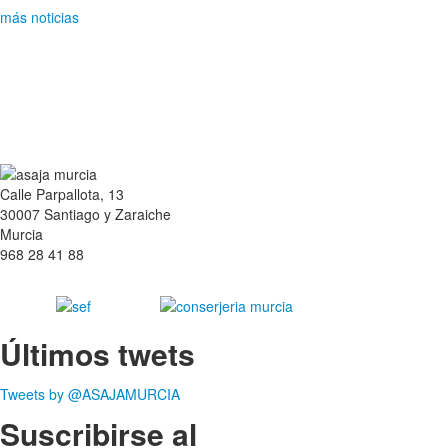
más noticias
Calle Parpallota, 13
30007 Santiago y Zaraiche
Murcia
968 28 41 88
Últimos twets
Tweets by @ASAJAMURCIA
Suscribirse al