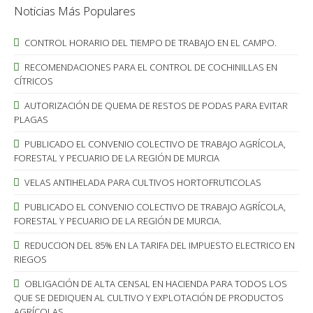
Noticias Más Populares
CONTROL HORARIO DEL TIEMPO DE TRABAJO EN EL CAMPO.
RECOMENDACIONES PARA EL CONTROL DE COCHINILLAS EN
CÍTRICOS
AUTORIZACIÓN DE QUEMA DE RESTOS DE PODAS PARA EVITAR
PLAGAS
PUBLICADO EL CONVENIO COLECTIVO DE TRABAJO AGRÍCOLA,
FORESTAL Y PECUARIO DE LA REGIÓN DE MURCIA
VELAS ANTIHELADA PARA CULTIVOS HORTOFRUTICOLAS
PUBLICADO EL CONVENIO COLECTIVO DE TRABAJO AGRÍCOLA,
FORESTAL Y PECUARIO DE LA REGIÓN DE MURCIA.
REDUCCION DEL 85% EN LA TARIFA DEL IMPUESTO ELECTRICO EN
RIEGOS
OBLIGACIÓN DE ALTA CENSAL EN HACIENDA PARA TODOS LOS
QUE SE DEDIQUEN AL CULTIVO Y EXPLOTACIÓN DE PRODUCTOS
AGRÍCOLAS