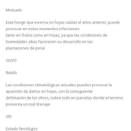
Moteado
Este hongo que inverna en hojas caídas el años anterior, puede
provocar en estos momentos infecciones
tanto en frutos como en hojas, ya que las condiciones de
humedades altas favorecen su desarrollo en las
plantaciones de peral.
OLIVO
Repilo
Las condiciones climatológicas actuales pueden provocar la
aparición de daños en hojas, con la consiguiente
defoliación de los olivos, sobre todo en parcelas donde el terreno
presenta un mal drenaje.
VID
Estado fenológico