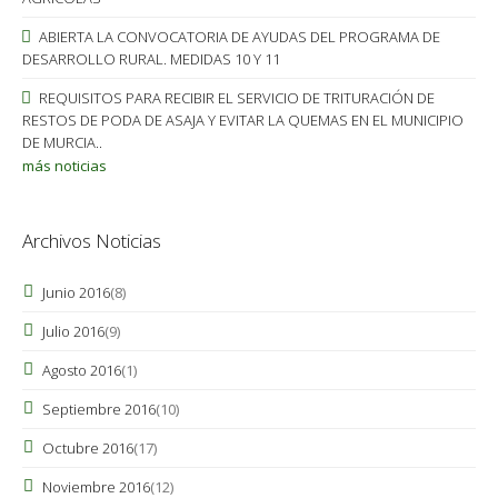
ABIERTA LA CONVOCATORIA DE AYUDAS DEL PROGRAMA DE
DESARROLLO RURAL. MEDIDAS 10 Y 11
REQUISITOS PARA RECIBIR EL SERVICIO DE TRITURACIÓN DE
RESTOS DE PODA DE ASAJA Y EVITAR LA QUEMAS EN EL MUNICIPIO
DE MURCIA..
más noticias
Archivos Noticias
Junio 2016
(8)
Julio 2016
(9)
Agosto 2016
(1)
Septiembre 2016
(10)
Octubre 2016
(17)
Noviembre 2016
(12)