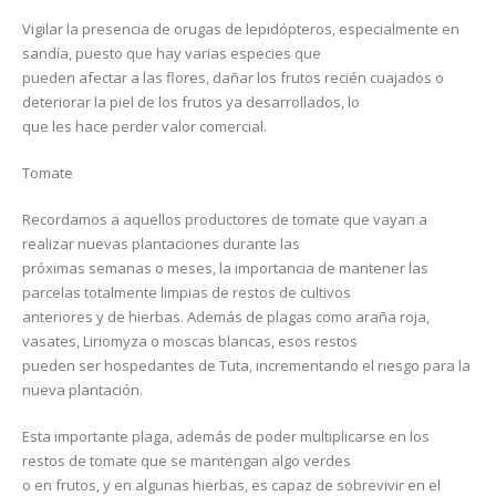
Vigilar la presencia de orugas de lepidópteros, especialmente en
sandía, puesto que hay varias especies que
pueden afectar a las flores, dañar los frutos recién cuajados o
deteriorar la piel de los frutos ya desarrollados, lo
que les hace perder valor comercial.
Tomate
Recordamos a aquellos productores de tomate que vayan a
realizar nuevas plantaciones durante las
próximas semanas o meses, la importancia de mantener las
parcelas totalmente limpias de restos de cultivos
anteriores y de hierbas. Además de plagas como araña roja,
vasates, Liriomyza o moscas blancas, esos restos
pueden ser hospedantes de Tuta, incrementando el riesgo para la
nueva plantación.
Esta importante plaga, además de poder multiplicarse en los
restos de tomate que se mantengan algo verdes
o en frutos, y en algunas hierbas, es capaz de sobrevivir en el