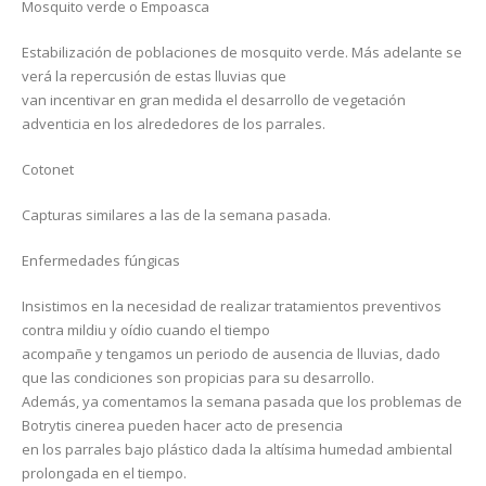
Mosquito verde o Empoasca
Estabilización de poblaciones de mosquito verde. Más adelante se
verá la repercusión de estas lluvias que
van incentivar en gran medida el desarrollo de vegetación
adventicia en los alrededores de los parrales.
Cotonet
Capturas similares a las de la semana pasada.
Enfermedades fúngicas
Insistimos en la necesidad de realizar tratamientos preventivos
contra mildiu y oídio cuando el tiempo
acompañe y tengamos un periodo de ausencia de lluvias, dado
que las condiciones son propicias para su desarrollo.
Además, ya comentamos la semana pasada que los problemas de
Botrytis cinerea pueden hacer acto de presencia
en los parrales bajo plástico dada la altísima humedad ambiental
prolongada en el tiempo.