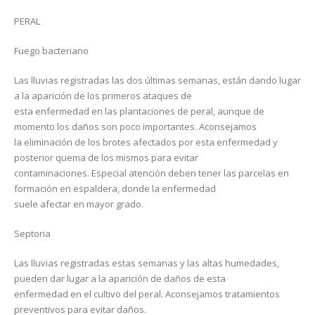
PERAL
Fuego bacteriano
Las lluvias registradas las dos últimas semanas, están dando lugar
a la aparición de los primeros ataques de
esta enfermedad en las plantaciones de peral, aunque de
momento los daños son poco importantes. Aconsejamos
la eliminación de los brotes afectados por esta enfermedad y
posterior quema de los mismos para evitar
contaminaciones. Especial atención deben tener las parcelas en
formación en espaldera, donde la enfermedad
suele afectar en mayor grado.
Septoria
Las lluvias registradas estas semanas y las altas humedades,
pueden dar lugar a la aparición de daños de esta
enfermedad en el cultivo del peral. Aconsejamos tratamientos
preventivos para evitar daños.