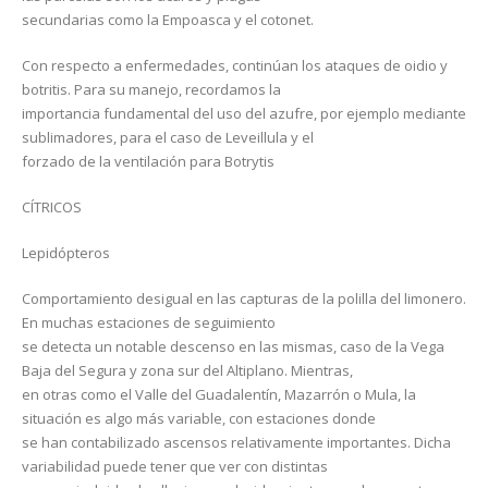
secundarias como la Empoasca y el cotonet.
Con respecto a enfermedades, continúan los ataques de oidio y
botritis. Para su manejo, recordamos la
importancia fundamental del uso del azufre, por ejemplo mediante
sublimadores, para el caso de Leveillula y el
forzado de la ventilación para Botrytis
CÍTRICOS
Lepidópteros
Comportamiento desigual en las capturas de la polilla del limonero.
En muchas estaciones de seguimiento
se detecta un notable descenso en las mismas, caso de la Vega
Baja del Segura y zona sur del Altiplano. Mientras,
en otras como el Valle del Guadalentín, Mazarrón o Mula, la
situación es algo más variable, con estaciones donde
se han contabilizado ascensos relativamente importantes. Dicha
variabilidad puede tener que ver con distintas