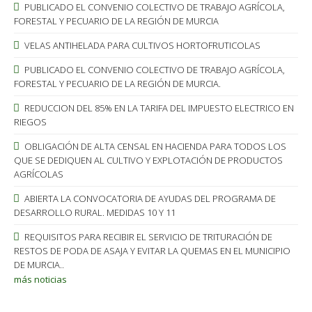
PUBLICADO EL CONVENIO COLECTIVO DE TRABAJO AGRÍCOLA,
FORESTAL Y PECUARIO DE LA REGIÓN DE MURCIA
VELAS ANTIHELADA PARA CULTIVOS HORTOFRUTICOLAS
PUBLICADO EL CONVENIO COLECTIVO DE TRABAJO AGRÍCOLA,
FORESTAL Y PECUARIO DE LA REGIÓN DE MURCIA.
REDUCCION DEL 85% EN LA TARIFA DEL IMPUESTO ELECTRICO EN
RIEGOS
OBLIGACIÓN DE ALTA CENSAL EN HACIENDA PARA TODOS LOS
QUE SE DEDIQUEN AL CULTIVO Y EXPLOTACIÓN DE PRODUCTOS
AGRÍCOLAS
ABIERTA LA CONVOCATORIA DE AYUDAS DEL PROGRAMA DE
DESARROLLO RURAL. MEDIDAS 10 Y 11
REQUISITOS PARA RECIBIR EL SERVICIO DE TRITURACIÓN DE
RESTOS DE PODA DE ASAJA Y EVITAR LA QUEMAS EN EL MUNICIPIO
DE MURCIA..
más noticias