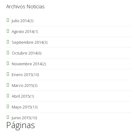
Archivos Noticias
Julio 2014
(3)
Agosto 2014
(1)
Septiembre 2014
(3)
Octubre 2014
(6)
Noviembre 2014
(2)
Enero 2015
(10)
Marzo 2015
(3)
Abril 2015
(1)
Mayo 2015
(13)
Junio 2015
(10)
Páginas