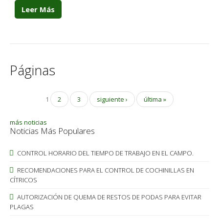
Leer Más
Páginas
1
2
3
siguiente ›
última »
más noticias
Noticias Más Populares
CONTROL HORARIO DEL TIEMPO DE TRABAJO EN EL CAMPO.
RECOMENDACIONES PARA EL CONTROL DE COCHINILLAS EN
CÍTRICOS
AUTORIZACIÓN DE QUEMA DE RESTOS DE PODAS PARA EVITAR
PLAGAS