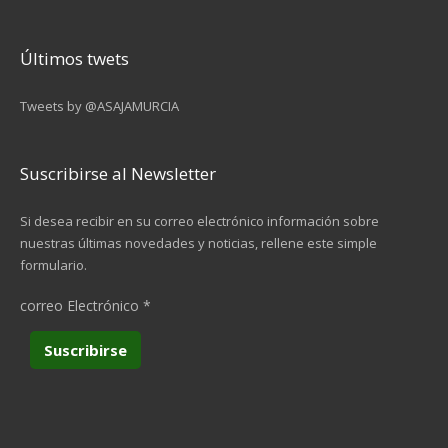
Últimos twets
Tweets by @ASAJAMURCIA
Suscribirse al Newsletter
Si desea recibir en su correo electrónico información sobre
nuestras últimas novedades y noticias, rellene este simple
formulario.
correo Electrónico
*