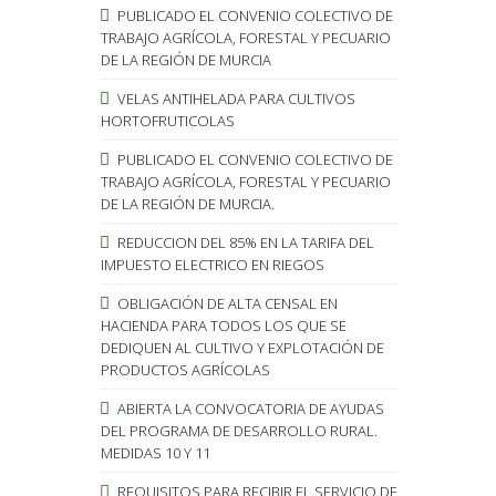
PUBLICADO EL CONVENIO COLECTIVO DE
TRABAJO AGRÍCOLA, FORESTAL Y PECUARIO
DE LA REGIÓN DE MURCIA
VELAS ANTIHELADA PARA CULTIVOS
HORTOFRUTICOLAS
PUBLICADO EL CONVENIO COLECTIVO DE
TRABAJO AGRÍCOLA, FORESTAL Y PECUARIO
DE LA REGIÓN DE MURCIA.
REDUCCION DEL 85% EN LA TARIFA DEL
IMPUESTO ELECTRICO EN RIEGOS
OBLIGACIÓN DE ALTA CENSAL EN
HACIENDA PARA TODOS LOS QUE SE
DEDIQUEN AL CULTIVO Y EXPLOTACIÓN DE
PRODUCTOS AGRÍCOLAS
ABIERTA LA CONVOCATORIA DE AYUDAS
DEL PROGRAMA DE DESARROLLO RURAL.
MEDIDAS 10 Y 11
REQUISITOS PARA RECIBIR EL SERVICIO DE