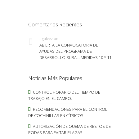
Comentarios Recientes
agalvez
on
ABIERTA LA CONVOCATORIA DE
AYUDAS DEL PROGRAMA DE
DESARROLLO RURAL. MEDIDAS 10 Y 11
Noticias Más Populares
CONTROL HORARIO DEL TIEMPO DE
TRABAJO EN EL CAMPO.
RECOMENDACIONES PARA EL CONTROL
DE COCHINILLAS EN CÍTRICOS
AUTORIZACIÓN DE QUEMA DE RESTOS DE
PODAS PARA EVITAR PLAGAS