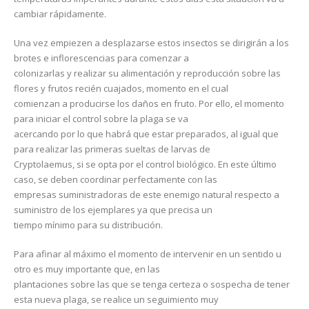
cambiar rápidamente.
Una vez empiezen a desplazarse estos insectos se dirigirán a los
brotes e inflorescencias para comenzar a
colonizarlas y realizar su alimentación y reproducción sobre las
flores y frutos recién cuajados, momento en el cual
comienzan a producirse los daños en fruto. Por ello, el momento
para iniciar el control sobre la plaga se va
acercando por lo que habrá que estar preparados, al igual que
para realizar las primeras sueltas de larvas de
Cryptolaemus, si se opta por el control biológico. En este último
caso, se deben coordinar perfectamente con las
empresas suministradoras de este enemigo natural respecto a
suministro de los ejemplares ya que precisa un
tiempo mínimo para su distribución.
Para afinar al máximo el momento de intervenir en un sentido u
otro es muy importante que, en las
plantaciones sobre las que se tenga certeza o sospecha de tener
esta nueva plaga, se realice un seguimiento muy