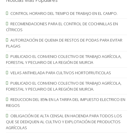
CONTROL HORARIO DEL TIEMPO DE TRABAJO EN EL CAMPO.
RECOMENDACIONES PARA EL CONTROL DE COCHINILLAS EN
CÍTRICOS
AUTORIZACIÓN DE QUEMA DE RESTOS DE PODAS PARA EVITAR
PLAGAS
PUBLICADO EL CONVENIO COLECTIVO DE TRABAJO AGRÍCOLA,
FORESTAL Y PECUARIO DE LA REGIÓN DE MURCIA
VELAS ANTIHELADA PARA CULTIVOS HORTOFRUTICOLAS
PUBLICADO EL CONVENIO COLECTIVO DE TRABAJO AGRÍCOLA,
FORESTAL Y PECUARIO DE LA REGIÓN DE MURCIA.
REDUCCION DEL 85% EN LA TARIFA DEL IMPUESTO ELECTRICO EN
RIEGOS
OBLIGACIÓN DE ALTA CENSAL EN HACIENDA PARA TODOS LOS
QUE SE DEDIQUEN AL CULTIVO Y EXPLOTACIÓN DE PRODUCTOS
AGRÍCOLAS