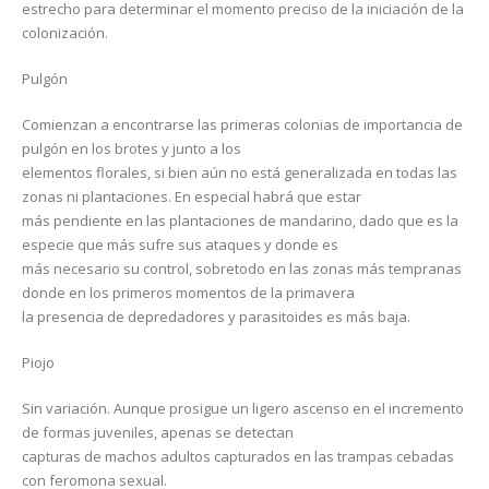
estrecho para determinar el momento preciso de la iniciación de la
colonización.
Pulgón
Comienzan a encontrarse las primeras colonias de importancia de
pulgón en los brotes y junto a los
elementos florales, si bien aún no está generalizada en todas las
zonas ni plantaciones. En especial habrá que estar
más pendiente en las plantaciones de mandarino, dado que es la
especie que más sufre sus ataques y donde es
más necesario su control, sobretodo en las zonas más tempranas
donde en los primeros momentos de la primavera
la presencia de depredadores y parasitoides es más baja.
Piojo
Sin variación. Aunque prosigue un ligero ascenso en el incremento
de formas juveniles, apenas se detectan
capturas de machos adultos capturados en las trampas cebadas
con feromona sexual.