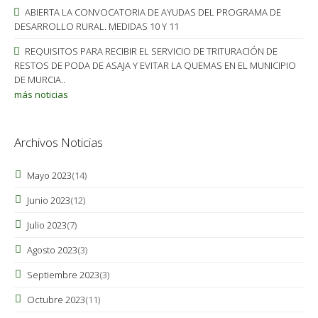
ABIERTA LA CONVOCATORIA DE AYUDAS DEL PROGRAMA DE
DESARROLLO RURAL. MEDIDAS 10 Y 11
REQUISITOS PARA RECIBIR EL SERVICIO DE TRITURACIÓN DE
RESTOS DE PODA DE ASAJA Y EVITAR LA QUEMAS EN EL MUNICIPIO
DE MURCIA..
más noticias
Archivos Noticias
Mayo 2023
(14)
Junio 2023
(12)
Julio 2023
(7)
Agosto 2023
(3)
Septiembre 2023
(3)
Octubre 2023
(11)