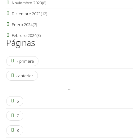
Noviembre 2023
(8)
Diciembre 2023
(12)
Enero 2024
(7)
Febrero 2024
(3)
Páginas
« primera
‹ anterior
…
6
7
8