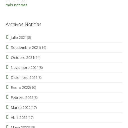
más noticias
Archivos Noticias
Julio 2021
(8)
Septiembre 2021
(14)
Octubre 2021
(14)
Noviembre 2021
(8)
Diciembre 2021
(8)
Enero 2022
(10)
Febrero 2022
(8)
Marzo 2022
(17)
Abril 2022
(17)
Mayo 2022
(18)