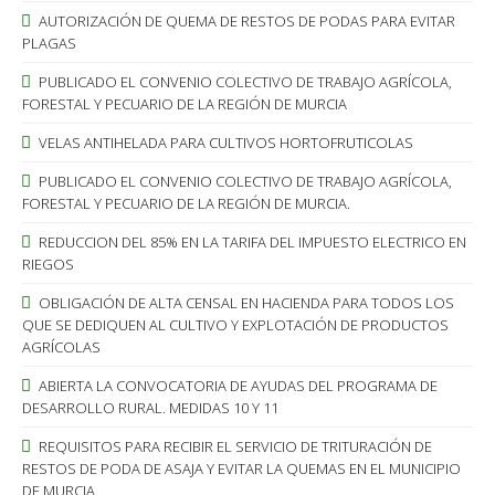
AUTORIZACIÓN DE QUEMA DE RESTOS DE PODAS PARA EVITAR
PLAGAS
PUBLICADO EL CONVENIO COLECTIVO DE TRABAJO AGRÍCOLA,
FORESTAL Y PECUARIO DE LA REGIÓN DE MURCIA
VELAS ANTIHELADA PARA CULTIVOS HORTOFRUTICOLAS
PUBLICADO EL CONVENIO COLECTIVO DE TRABAJO AGRÍCOLA,
FORESTAL Y PECUARIO DE LA REGIÓN DE MURCIA.
REDUCCION DEL 85% EN LA TARIFA DEL IMPUESTO ELECTRICO EN
RIEGOS
OBLIGACIÓN DE ALTA CENSAL EN HACIENDA PARA TODOS LOS
QUE SE DEDIQUEN AL CULTIVO Y EXPLOTACIÓN DE PRODUCTOS
AGRÍCOLAS
ABIERTA LA CONVOCATORIA DE AYUDAS DEL PROGRAMA DE
DESARROLLO RURAL. MEDIDAS 10 Y 11
REQUISITOS PARA RECIBIR EL SERVICIO DE TRITURACIÓN DE
RESTOS DE PODA DE ASAJA Y EVITAR LA QUEMAS EN EL MUNICIPIO
DE MURCIA..