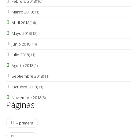
Febrero 2018
(16)
Marzo 2018
(11)
Abril 2018
(14)
Mayo 2018
(12)
Junio 2018
(14)
Julio 2018
(11)
Agosto 2018
(1)
Septiembre 2018
(11)
Octubre 2018
(11)
Noviembre 2018
(8)
Páginas
« primera