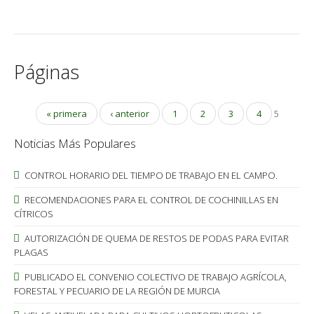
Páginas
« primera
‹ anterior
1
2
3
4
5
Noticias Más Populares
CONTROL HORARIO DEL TIEMPO DE TRABAJO EN EL CAMPO.
RECOMENDACIONES PARA EL CONTROL DE COCHINILLAS EN
CÍTRICOS
AUTORIZACIÓN DE QUEMA DE RESTOS DE PODAS PARA EVITAR
PLAGAS
PUBLICADO EL CONVENIO COLECTIVO DE TRABAJO AGRÍCOLA,
FORESTAL Y PECUARIO DE LA REGIÓN DE MURCIA