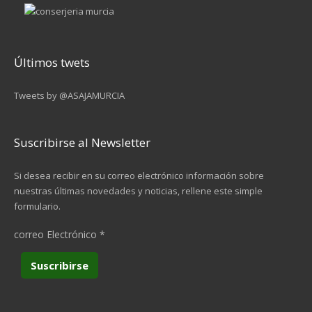
Últimos twets
Tweets by @ASAJAMURCIA
Suscribirse al Newsletter
Si desea recibir en su correo electrónico información sobre
nuestras últimas novedades y noticias, rellene este simple
formulario.
correo Electrónico
*