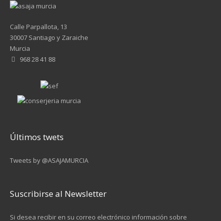
Calle Parpallota, 13
30007 Santiago y Zaraiche
Murcia
968 28 41 88
Últimos twets
Tweets by @ASAJAMURCIA
Suscribirse al Newsletter
Si desea recibir en su correo electrónico información sobre