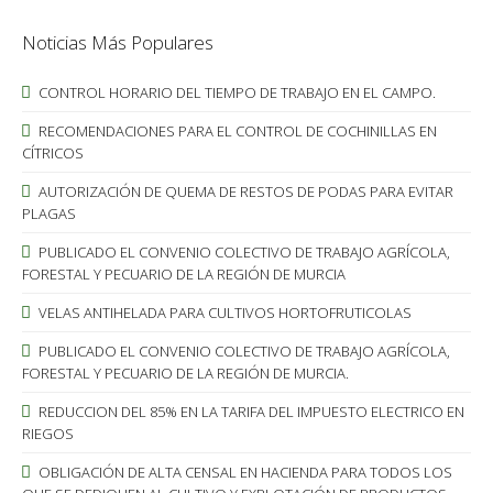
Noticias Más Populares
CONTROL HORARIO DEL TIEMPO DE TRABAJO EN EL CAMPO.
RECOMENDACIONES PARA EL CONTROL DE COCHINILLAS EN
CÍTRICOS
AUTORIZACIÓN DE QUEMA DE RESTOS DE PODAS PARA EVITAR
PLAGAS
PUBLICADO EL CONVENIO COLECTIVO DE TRABAJO AGRÍCOLA,
FORESTAL Y PECUARIO DE LA REGIÓN DE MURCIA
VELAS ANTIHELADA PARA CULTIVOS HORTOFRUTICOLAS
PUBLICADO EL CONVENIO COLECTIVO DE TRABAJO AGRÍCOLA,
FORESTAL Y PECUARIO DE LA REGIÓN DE MURCIA.
REDUCCION DEL 85% EN LA TARIFA DEL IMPUESTO ELECTRICO EN
RIEGOS
OBLIGACIÓN DE ALTA CENSAL EN HACIENDA PARA TODOS LOS