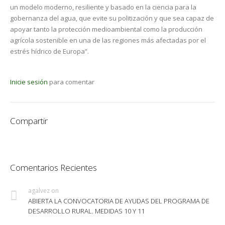
un modelo moderno, resiliente y basado en la ciencia para la
gobernanza del agua, que evite su politización y que sea capaz de
apoyar tanto la protección medioambiental como la producción
agrícola sostenible en una de las regiones más afectadas por el
estrés hídrico de Europa”.
Inicie sesión
para comentar
Compartir
Comentarios Recientes
agalvez
on
ABIERTA LA CONVOCATORIA DE AYUDAS DEL PROGRAMA DE
DESARROLLO RURAL. MEDIDAS 10 Y 11