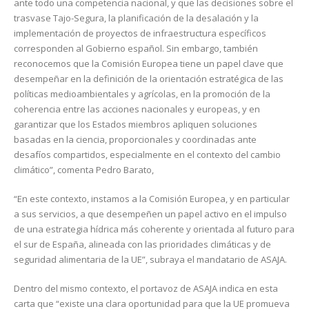
ante todo una competencia nacional, y que las decisiones sobre el
trasvase Tajo-Segura, la planificación de la desalación y la
implementación de proyectos de infraestructura específicos
corresponden al Gobierno español. Sin embargo, también
reconocemos que la Comisión Europea tiene un papel clave que
desempeñar en la definición de la orientación estratégica de las
políticas medioambientales y agrícolas, en la promoción de la
coherencia entre las acciones nacionales y europeas, y en
garantizar que los Estados miembros apliquen soluciones
basadas en la ciencia, proporcionales y coordinadas ante
desafíos compartidos, especialmente en el contexto del cambio
climático”, comenta Pedro Barato,
“En este contexto, instamos a la Comisión Europea, y en particular
a sus servicios, a que desempeñen un papel activo en el impulso
de una estrategia hídrica más coherente y orientada al futuro para
el sur de España, alineada con las prioridades climáticas y de
seguridad alimentaria de la UE”, subraya el mandatario de ASAJA.
Dentro del mismo contexto, el portavoz de ASAJA indica en esta
carta que “existe una clara oportunidad para que la UE promueva