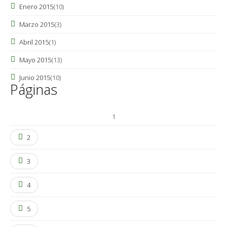
Enero 2015
(10)
Marzo 2015
(3)
Abril 2015
(1)
Mayo 2015
(13)
Junio 2015
(10)
Páginas
1
2
3
4
5