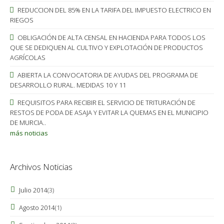
REDUCCION DEL 85% EN LA TARIFA DEL IMPUESTO ELECTRICO EN
RIEGOS
OBLIGACIÓN DE ALTA CENSAL EN HACIENDA PARA TODOS LOS
QUE SE DEDIQUEN AL CULTIVO Y EXPLOTACIÓN DE PRODUCTOS
AGRÍCOLAS
ABIERTA LA CONVOCATORIA DE AYUDAS DEL PROGRAMA DE
DESARROLLO RURAL. MEDIDAS 10 Y 11
REQUISITOS PARA RECIBIR EL SERVICIO DE TRITURACIÓN DE
RESTOS DE PODA DE ASAJA Y EVITAR LA QUEMAS EN EL MUNICIPIO
DE MURCIA..
más noticias
Archivos Noticias
Julio 2014
(3)
Agosto 2014
(1)