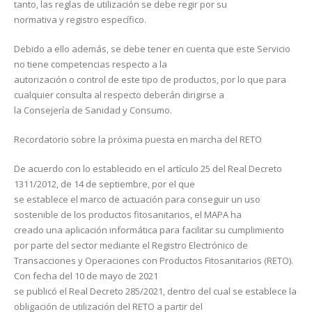
tanto, las reglas de utilización se debe regir por su
normativa y registro específico.
Debido a ello además, se debe tener en cuenta que este Servicio
no tiene competencias respecto a la
autorización o control de este tipo de productos, por lo que para
cualquier consulta al respecto deberán dirigirse a
la Consejería de Sanidad y Consumo.
Recordatorio sobre la próxima puesta en marcha del RETO
De acuerdo con lo establecido en el artículo 25 del Real Decreto
1311/2012, de 14 de septiembre, por el que
se establece el marco de actuación para conseguir un uso
sostenible de los productos fitosanitarios, el MAPA ha
creado una aplicación informática para facilitar su cumplimiento
por parte del sector mediante el Registro Electrónico de
Transacciones y Operaciones con Productos Fitosanitarios (RETO).
Con fecha del 10 de mayo de 2021
se publicó el Real Decreto 285/2021, dentro del cual se establece la
obligación de utilización del RETO a partir del