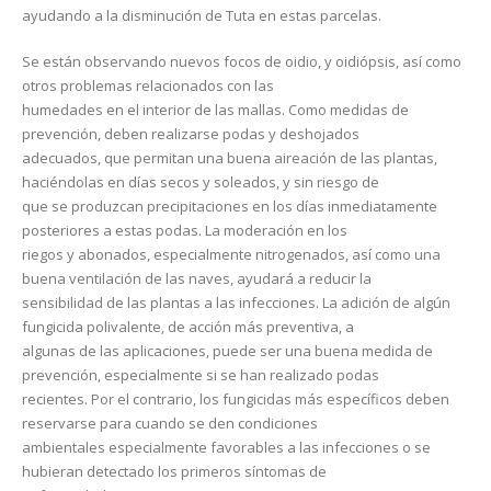
ayudando a la disminución de Tuta en estas parcelas.
Se están observando nuevos focos de oidio, y oidiópsis, así como
otros problemas relacionados con las
humedades en el interior de las mallas. Como medidas de
prevención, deben realizarse podas y deshojados
adecuados, que permitan una buena aireación de las plantas,
haciéndolas en días secos y soleados, y sin riesgo de
que se produzcan precipitaciones en los días inmediatamente
posteriores a estas podas. La moderación en los
riegos y abonados, especialmente nitrogenados, así como una
buena ventilación de las naves, ayudará a reducir la
sensibilidad de las plantas a las infecciones. La adición de algún
fungicida polivalente, de acción más preventiva, a
algunas de las aplicaciones, puede ser una buena medida de
prevención, especialmente si se han realizado podas
recientes. Por el contrario, los fungicidas más específicos deben
reservarse para cuando se den condiciones
ambientales especialmente favorables a las infecciones o se
hubieran detectado los primeros síntomas de