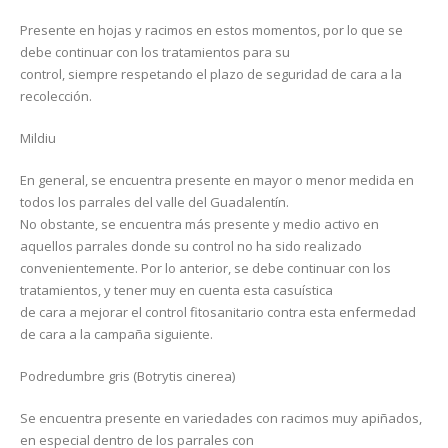
Presente en hojas y racimos en estos momentos, por lo que se
debe continuar con los tratamientos para su
control, siempre respetando el plazo de seguridad de cara a la
recolección.
Mildiu
En general, se encuentra presente en mayor o menor medida en
todos los parrales del valle del Guadalentín.
No obstante, se encuentra más presente y medio activo en
aquellos parrales donde su control no ha sido realizado
convenientemente. Por lo anterior, se debe continuar con los
tratamientos, y tener muy en cuenta esta casuística
de cara a mejorar el control fitosanitario contra esta enfermedad
de cara a la campaña siguiente.
Podredumbre gris (Botrytis cinerea)
Se encuentra presente en variedades con racimos muy apiñados,
en especial dentro de los parrales con