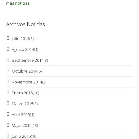
más noticias
Archivos Noticias
Julio 2014
(3)
Agosto 2014
(1)
Septiembre 2014
(3)
Octubre 2014
(6)
Noviembre 2014
(2)
Enero 2015
(10)
Marzo 2015
(3)
Abril 2015
(1)
Mayo 2015
(13)
Junio 2015
(10)