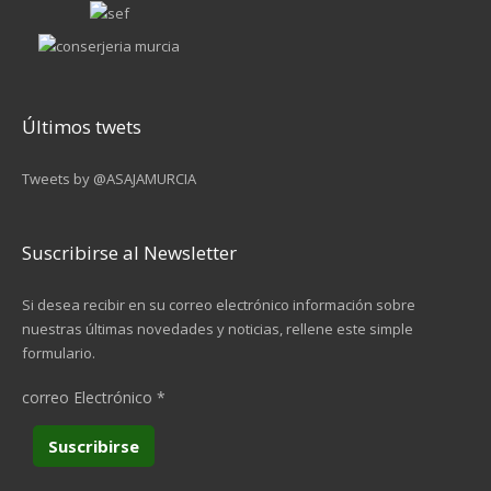
Últimos twets
Tweets by @ASAJAMURCIA
Suscribirse al Newsletter
Si desea recibir en su correo electrónico información sobre
nuestras últimas novedades y noticias, rellene este simple
formulario.
correo Electrónico
*