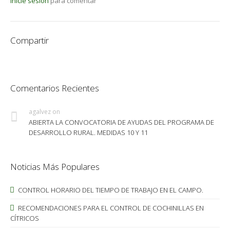
Inicie sesión
para comentar
Compartir
Comentarios Recientes
agalvez
on
ABIERTA LA CONVOCATORIA DE AYUDAS DEL PROGRAMA DE
DESARROLLO RURAL. MEDIDAS 10 Y 11
Noticias Más Populares
CONTROL HORARIO DEL TIEMPO DE TRABAJO EN EL CAMPO.
RECOMENDACIONES PARA EL CONTROL DE COCHINILLAS EN
CÍTRICOS