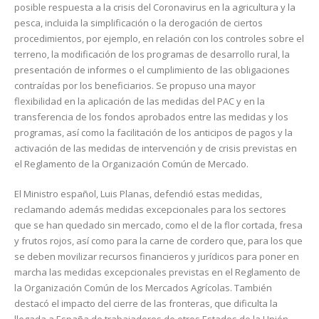
posible respuesta a la crisis del Coronavirus en la agricultura y la
pesca, incluida la simplificación o la derogación de ciertos
procedimientos, por ejemplo, en relación con los controles sobre el
terreno, la modificación de los programas de desarrollo rural, la
presentación de informes o el cumplimiento de las obligaciones
contraídas por los beneficiarios. Se propuso una mayor
flexibilidad en la aplicación de las medidas del PAC y en la
transferencia de los fondos aprobados entre las medidas y los
programas, así como la facilitación de los anticipos de pagos y la
activación de las medidas de intervención y de crisis previstas en
el Reglamento de la Organización Común de Mercado.
El Ministro español, Luis Planas, defendió estas medidas,
reclamando además medidas excepcionales para los sectores
que se han quedado sin mercado, como el de la flor cortada, fresa
y frutos rojos, así como para la carne de cordero que, para los que
se deben movilizar recursos financieros y jurídicos para poner en
marcha las medidas excepcionales previstas en el Reglamento de
la Organización Común de los Mercados Agrícolas. También
destacó el impacto del cierre de las fronteras, que dificulta la