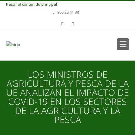
Pasar al contenido principal
968 28 41 88
LOS MINISTROS DE
AGRICULTURA Y PESCA DE LA
UE ANALIZAN EL IMPACTO DE
COVID-19 EN LOS SECTORES
DE LA AGRICULTURA Y LA
PESCA