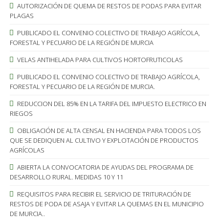
AUTORIZACIÓN DE QUEMA DE RESTOS DE PODAS PARA EVITAR
PLAGAS
PUBLICADO EL CONVENIO COLECTIVO DE TRABAJO AGRÍCOLA,
FORESTAL Y PECUARIO DE LA REGIÓN DE MURCIA
VELAS ANTIHELADA PARA CULTIVOS HORTOFRUTICOLAS
PUBLICADO EL CONVENIO COLECTIVO DE TRABAJO AGRÍCOLA,
FORESTAL Y PECUARIO DE LA REGIÓN DE MURCIA.
REDUCCION DEL 85% EN LA TARIFA DEL IMPUESTO ELECTRICO EN
RIEGOS
OBLIGACIÓN DE ALTA CENSAL EN HACIENDA PARA TODOS LOS
QUE SE DEDIQUEN AL CULTIVO Y EXPLOTACIÓN DE PRODUCTOS
AGRÍCOLAS
ABIERTA LA CONVOCATORIA DE AYUDAS DEL PROGRAMA DE
DESARROLLO RURAL. MEDIDAS 10 Y 11
REQUISITOS PARA RECIBIR EL SERVICIO DE TRITURACIÓN DE
RESTOS DE PODA DE ASAJA Y EVITAR LA QUEMAS EN EL MUNICIPIO
DE MURCIA..