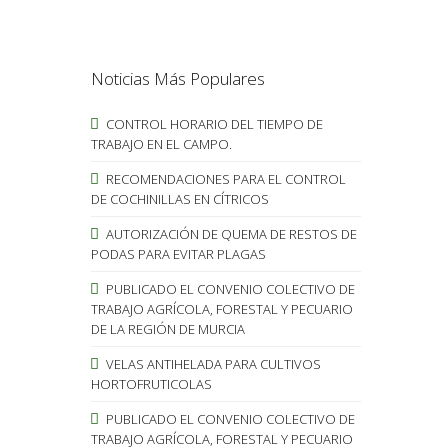
Noticias Más Populares
CONTROL HORARIO DEL TIEMPO DE
TRABAJO EN EL CAMPO.
RECOMENDACIONES PARA EL CONTROL
DE COCHINILLAS EN CÍTRICOS
AUTORIZACIÓN DE QUEMA DE RESTOS DE
PODAS PARA EVITAR PLAGAS
PUBLICADO EL CONVENIO COLECTIVO DE
TRABAJO AGRÍCOLA, FORESTAL Y PECUARIO
DE LA REGIÓN DE MURCIA
VELAS ANTIHELADA PARA CULTIVOS
HORTOFRUTICOLAS
PUBLICADO EL CONVENIO COLECTIVO DE
TRABAJO AGRÍCOLA, FORESTAL Y PECUARIO