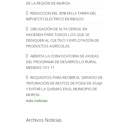
DE LA REGIÓN DE MURCIA.
REDUCCION DEL 85% EN LA TARIFA DEL
IMPUESTO ELECTRICO EN RIEGOS
OBLIGACIÓN DE ALTA CENSAL EN
HACIENDA PARA TODOS LOS QUE SE
DEDIQUEN AL CULTIVO Y EXPLOTACIÓN DE
PRODUCTOS AGRÍCOLAS
ABIERTA LA CONVOCATORIA DE AYUDAS
DEL PROGRAMA DE DESARROLLO RURAL.
MEDIDAS 10 Y 11
REQUISITOS PARA RECIBIR EL SERVICIO DE
TRITURACIÓN DE RESTOS DE PODA DE ASAJA
Y EVITAR LA QUEMAS EN EL MUNICIPIO DE
MURCIA..
más noticias
Archivos Noticias