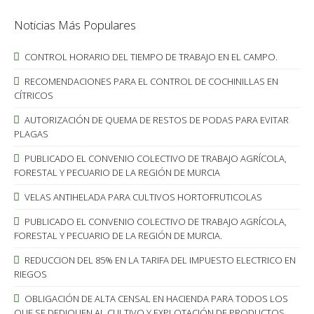
Noticias Más Populares
CONTROL HORARIO DEL TIEMPO DE TRABAJO EN EL CAMPO.
RECOMENDACIONES PARA EL CONTROL DE COCHINILLAS EN
CÍTRICOS
AUTORIZACIÓN DE QUEMA DE RESTOS DE PODAS PARA EVITAR
PLAGAS
PUBLICADO EL CONVENIO COLECTIVO DE TRABAJO AGRÍCOLA,
FORESTAL Y PECUARIO DE LA REGIÓN DE MURCIA
VELAS ANTIHELADA PARA CULTIVOS HORTOFRUTICOLAS
PUBLICADO EL CONVENIO COLECTIVO DE TRABAJO AGRÍCOLA,
FORESTAL Y PECUARIO DE LA REGIÓN DE MURCIA.
REDUCCION DEL 85% EN LA TARIFA DEL IMPUESTO ELECTRICO EN
RIEGOS
OBLIGACIÓN DE ALTA CENSAL EN HACIENDA PARA TODOS LOS
QUE SE DEDIQUEN AL CULTIVO Y EXPLOTACIÓN DE PRODUCTOS