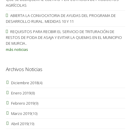
AGRÍCOLAS
ABIERTA LA CONVOCATORIA DE AYUDAS DEL PROGRAMA DE
DESARROLLO RURAL. MEDIDAS 10 Y 11
REQUISITOS PARA RECIBIR EL SERVICIO DE TRITURACIÓN DE
RESTOS DE PODA DE ASAJA Y EVITAR LA QUEMAS EN EL MUNICIPIO
DE MURCIA..
más noticias
Archivos Noticias
Diciembre 2018
(4)
Enero 2019
(8)
Febrero 2019
(9)
Marzo 2019
(10)
Abril 2019
(19)