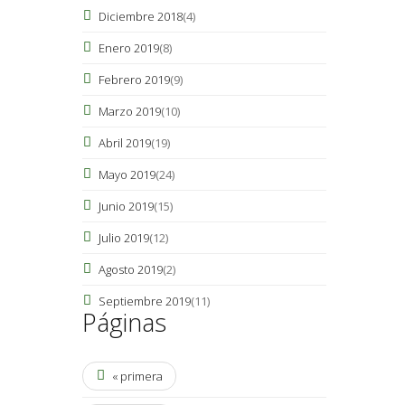
Diciembre 2018
(4)
Enero 2019
(8)
Febrero 2019
(9)
Marzo 2019
(10)
Abril 2019
(19)
Mayo 2019
(24)
Junio 2019
(15)
Julio 2019
(12)
Agosto 2019
(2)
Septiembre 2019
(11)
Páginas
« primera