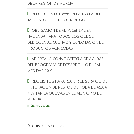
DE LA REGIÓN DE MURCIA.
REDUCCION DEL 85% EN LA TARIFA DEL
IMPUESTO ELECTRICO EN RIEGOS
OBLIGACIÓN DE ALTA CENSAL EN
HACIENDA PARA TODOS LOS QUE SE
DEDIQUEN AL CULTIVO Y EXPLOTACIÓN DE
PRODUCTOS AGRÍCOLAS
ABIERTA LA CONVOCATORIA DE AYUDAS
DEL PROGRAMA DE DESARROLLO RURAL.
MEDIDAS 10 Y 11
REQUISITOS PARA RECIBIR EL SERVICIO DE
TRITURACIÓN DE RESTOS DE PODA DE ASAJA
Y EVITAR LA QUEMAS EN EL MUNICIPIO DE
MURCIA..
más noticias
Archivos Noticias