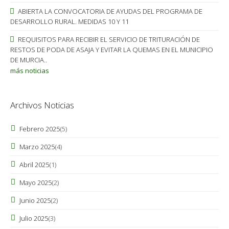
ABIERTA LA CONVOCATORIA DE AYUDAS DEL PROGRAMA DE
DESARROLLO RURAL. MEDIDAS 10 Y 11
REQUISITOS PARA RECIBIR EL SERVICIO DE TRITURACIÓN DE
RESTOS DE PODA DE ASAJA Y EVITAR LA QUEMAS EN EL MUNICIPIO
DE MURCIA..
más noticias
Archivos Noticias
Febrero 2025
(5)
Marzo 2025
(4)
Abril 2025
(1)
Mayo 2025
(2)
Junio 2025
(2)
Julio 2025
(3)