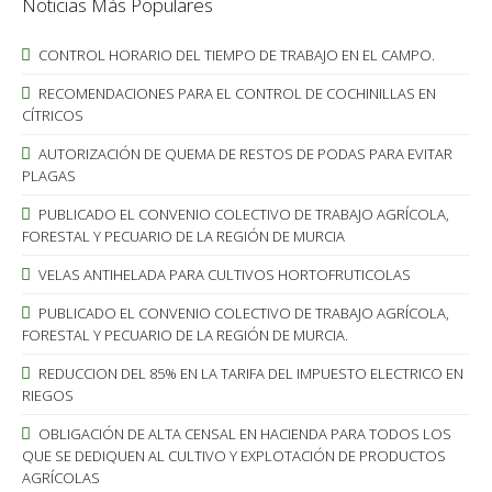
Noticias Más Populares
CONTROL HORARIO DEL TIEMPO DE TRABAJO EN EL CAMPO.
RECOMENDACIONES PARA EL CONTROL DE COCHINILLAS EN
CÍTRICOS
AUTORIZACIÓN DE QUEMA DE RESTOS DE PODAS PARA EVITAR
PLAGAS
PUBLICADO EL CONVENIO COLECTIVO DE TRABAJO AGRÍCOLA,
FORESTAL Y PECUARIO DE LA REGIÓN DE MURCIA
VELAS ANTIHELADA PARA CULTIVOS HORTOFRUTICOLAS
PUBLICADO EL CONVENIO COLECTIVO DE TRABAJO AGRÍCOLA,
FORESTAL Y PECUARIO DE LA REGIÓN DE MURCIA.
REDUCCION DEL 85% EN LA TARIFA DEL IMPUESTO ELECTRICO EN
RIEGOS
OBLIGACIÓN DE ALTA CENSAL EN HACIENDA PARA TODOS LOS
QUE SE DEDIQUEN AL CULTIVO Y EXPLOTACIÓN DE PRODUCTOS
AGRÍCOLAS