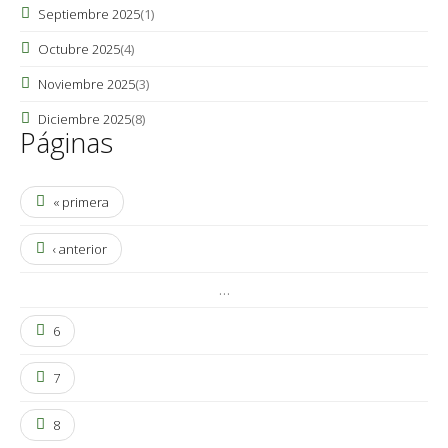
Septiembre 2025
(1)
Octubre 2025
(4)
Noviembre 2025
(3)
Diciembre 2025
(8)
Páginas
« primera
‹ anterior
…
6
7
8