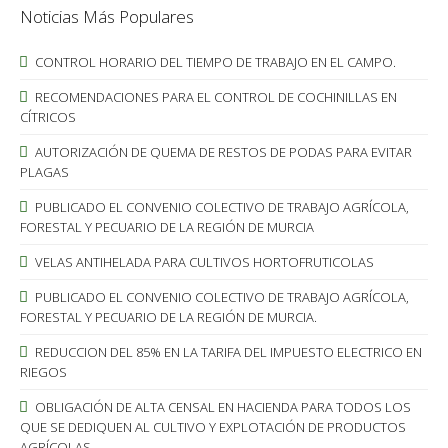
Noticias Más Populares
CONTROL HORARIO DEL TIEMPO DE TRABAJO EN EL CAMPO.
RECOMENDACIONES PARA EL CONTROL DE COCHINILLAS EN
CÍTRICOS
AUTORIZACIÓN DE QUEMA DE RESTOS DE PODAS PARA EVITAR
PLAGAS
PUBLICADO EL CONVENIO COLECTIVO DE TRABAJO AGRÍCOLA,
FORESTAL Y PECUARIO DE LA REGIÓN DE MURCIA
VELAS ANTIHELADA PARA CULTIVOS HORTOFRUTICOLAS
PUBLICADO EL CONVENIO COLECTIVO DE TRABAJO AGRÍCOLA,
FORESTAL Y PECUARIO DE LA REGIÓN DE MURCIA.
REDUCCION DEL 85% EN LA TARIFA DEL IMPUESTO ELECTRICO EN
RIEGOS
OBLIGACIÓN DE ALTA CENSAL EN HACIENDA PARA TODOS LOS
QUE SE DEDIQUEN AL CULTIVO Y EXPLOTACIÓN DE PRODUCTOS
AGRÍCOLAS