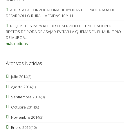
ABIERTA LA CONVOCATORIA DE AYUDAS DEL PROGRAMA DE
DESARROLLO RURAL. MEDIDAS 10 Y 11
REQUISITOS PARA RECIBIR EL SERVICIO DE TRITURACIÓN DE
RESTOS DE PODA DE ASAJA Y EVITAR LA QUEMAS EN EL MUNICIPIO
DE MURCIA..
más noticias
Archivos Noticias
Julio 2014
(3)
Agosto 2014
(1)
Septiembre 2014
(3)
Octubre 2014
(6)
Noviembre 2014
(2)
Enero 2015
(10)