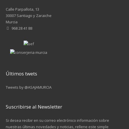
Calle Parpallota, 13
30007 Santiago y Zaraiche
Murcia
968 28 41 88
Últimos twets
Tweets by @ASAJAMURCIA
Suscribirse al Newsletter
Si desea recibir en su correo electrónico información sobre
nuestras últimas novedades y noticias, rellene este simple