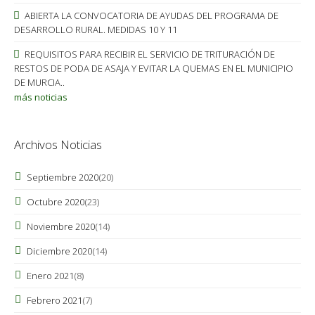
ABIERTA LA CONVOCATORIA DE AYUDAS DEL PROGRAMA DE
DESARROLLO RURAL. MEDIDAS 10 Y 11
REQUISITOS PARA RECIBIR EL SERVICIO DE TRITURACIÓN DE
RESTOS DE PODA DE ASAJA Y EVITAR LA QUEMAS EN EL MUNICIPIO
DE MURCIA..
más noticias
Archivos Noticias
Septiembre 2020
(20)
Octubre 2020
(23)
Noviembre 2020
(14)
Diciembre 2020
(14)
Enero 2021
(8)
Febrero 2021
(7)