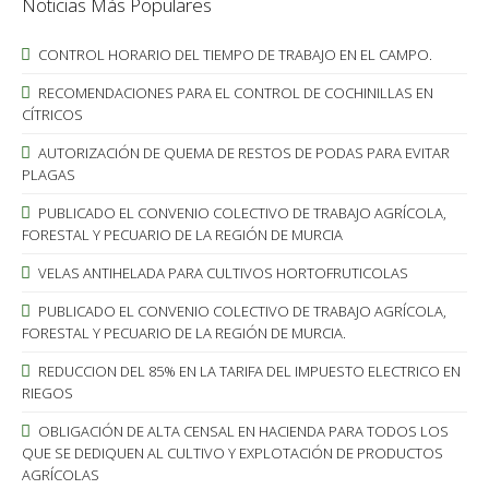
Noticias Más Populares
CONTROL HORARIO DEL TIEMPO DE TRABAJO EN EL CAMPO.
RECOMENDACIONES PARA EL CONTROL DE COCHINILLAS EN
CÍTRICOS
AUTORIZACIÓN DE QUEMA DE RESTOS DE PODAS PARA EVITAR
PLAGAS
PUBLICADO EL CONVENIO COLECTIVO DE TRABAJO AGRÍCOLA,
FORESTAL Y PECUARIO DE LA REGIÓN DE MURCIA
VELAS ANTIHELADA PARA CULTIVOS HORTOFRUTICOLAS
PUBLICADO EL CONVENIO COLECTIVO DE TRABAJO AGRÍCOLA,
FORESTAL Y PECUARIO DE LA REGIÓN DE MURCIA.
REDUCCION DEL 85% EN LA TARIFA DEL IMPUESTO ELECTRICO EN
RIEGOS
OBLIGACIÓN DE ALTA CENSAL EN HACIENDA PARA TODOS LOS
QUE SE DEDIQUEN AL CULTIVO Y EXPLOTACIÓN DE PRODUCTOS
AGRÍCOLAS