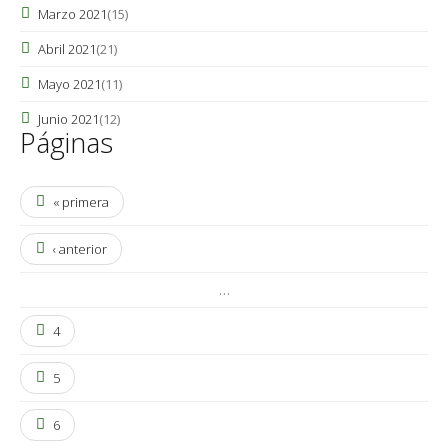
Marzo 2021
(15)
Abril 2021
(21)
Mayo 2021
(11)
Junio 2021
(12)
Páginas
« primera
‹ anterior
…
4
5
6