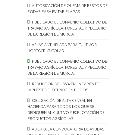
AUTORIZACIÓN DE QUEMA DE RESTOS DE
PODAS PARA EVITAR PLAGAS
PUBLICADO EL CONVENIO COLECTIVO DE
TRABAJO AGRÍCOLA, FORESTAL Y PECUARIO
DE LA REGIÓN DE MURCIA
VELAS ANTIHELADA PARA CULTIVOS
HORTOFRUTICOLAS
PUBLICADO EL CONVENIO COLECTIVO DE
TRABAJO AGRÍCOLA, FORESTAL Y PECUARIO
DE LA REGIÓN DE MURCIA.
REDUCCION DEL 85% EN LA TARIFA DEL
IMPUESTO ELECTRICO EN RIEGOS
OBLIGACIÓN DE ALTA CENSAL EN
HACIENDA PARA TODOS LOS QUE SE
DEDIQUEN AL CULTIVO Y EXPLOTACIÓN DE
PRODUCTOS AGRÍCOLAS
ABIERTA LA CONVOCATORIA DE AYUDAS
DEL PROGRAMA DE DESARROLLO RURAL.