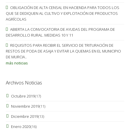
OBLIGACIÓN DE ALTA CENSAL EN HACIENDA PARA TODOS LOS
QUE SE DEDIQUEN AL CULTIVO Y EXPLOTACIÓN DE PRODUCTOS
AGRÍCOLAS
ABIERTA LA CONVOCATORIA DE AYUDAS DEL PROGRAMA DE
DESARROLLO RURAL. MEDIDAS 10 Y 11
REQUISITOS PARA RECIBIR EL SERVICIO DE TRITURACIÓN DE
RESTOS DE PODA DE ASAJA Y EVITAR LA QUEMAS EN EL MUNICIPIO
DE MURCIA..
más noticias
Archivos Noticias
Octubre 2019
(17)
Noviembre 2019
(11)
Diciembre 2019
(13)
Enero 2020
(16)