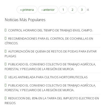
« primera
‹ anterior
1
2
3
4
Noticias Más Populares
CONTROL HORARIO DEL TIEMPO DE TRABAJO EN EL CAMPO.
RECOMENDACIONES PARA EL CONTROL DE COCHINILLAS EN
CÍTRICOS
AUTORIZACIÓN DE QUEMA DE RESTOS DE PODAS PARA EVITAR
PLAGAS
PUBLICADO EL CONVENIO COLECTIVO DE TRABAJO AGRÍCOLA,
FORESTAL Y PECUARIO DE LA REGIÓN DE MURCIA
VELAS ANTIHELADA PARA CULTIVOS HORTOFRUTICOLAS
PUBLICADO EL CONVENIO COLECTIVO DE TRABAJO AGRÍCOLA,
FORESTAL Y PECUARIO DE LA REGIÓN DE MURCIA.
REDUCCION DEL 85% EN LA TARIFA DEL IMPUESTO ELECTRICO EN
RIEGOS