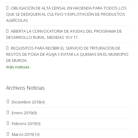
OBLIGACIÓN DE ALTA CENSAL EN HACIENDA PARA TODOS LOS
QUE SE DEDIQUEN AL CULTIVO Y EXPLOTACIÓN DE PRODUCTOS
AGRÍCOLAS
ABIERTA LA CONVOCATORIA DE AYUDAS DEL PROGRAMA DE
DESARROLLO RURAL. MEDIDAS 10 Y 11
REQUISITOS PARA RECIBIR EL SERVICIO DE TRITURACIÓN DE
RESTOS DE PODA DE ASAJA Y EVITAR LA QUEMAS EN EL MUNICIPIO
DE MURCIA..
más noticias
Archivos Noticias
Diciembre 2018
(4)
Enero 2019
(8)
Febrero 2019
(9)
Marzo 2019
(10)