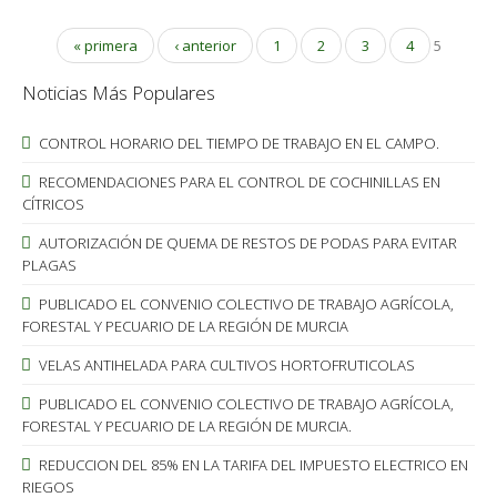
« primera
‹ anterior
1
2
3
4
5
Noticias Más Populares
CONTROL HORARIO DEL TIEMPO DE TRABAJO EN EL CAMPO.
RECOMENDACIONES PARA EL CONTROL DE COCHINILLAS EN
CÍTRICOS
AUTORIZACIÓN DE QUEMA DE RESTOS DE PODAS PARA EVITAR
PLAGAS
PUBLICADO EL CONVENIO COLECTIVO DE TRABAJO AGRÍCOLA,
FORESTAL Y PECUARIO DE LA REGIÓN DE MURCIA
VELAS ANTIHELADA PARA CULTIVOS HORTOFRUTICOLAS
PUBLICADO EL CONVENIO COLECTIVO DE TRABAJO AGRÍCOLA,
FORESTAL Y PECUARIO DE LA REGIÓN DE MURCIA.
REDUCCION DEL 85% EN LA TARIFA DEL IMPUESTO ELECTRICO EN
RIEGOS