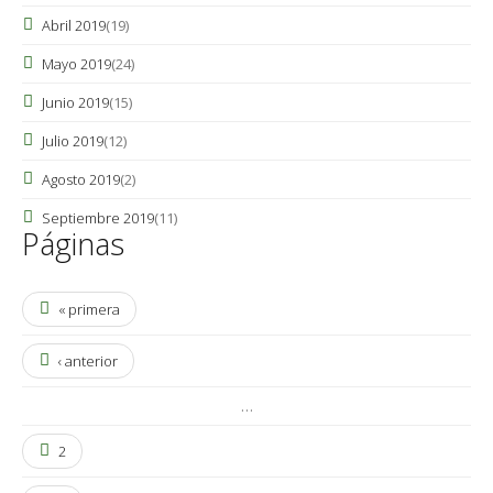
Abril 2019
(19)
Mayo 2019
(24)
Junio 2019
(15)
Julio 2019
(12)
Agosto 2019
(2)
Septiembre 2019
(11)
Páginas
« primera
‹ anterior
…
2