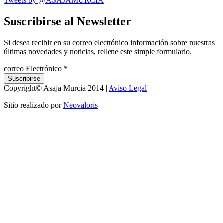
Tweets by @ASAJAMURCIA
Suscribirse al Newsletter
Si desea recibir en su correo electrónico información sobre nuestras
últimas novedades y noticias, rellene este simple formulario.
correo Electrónico
*
Copyright© Asaja Murcia 2014 |
Aviso Legal
Sitio realizado por
Neovaloris