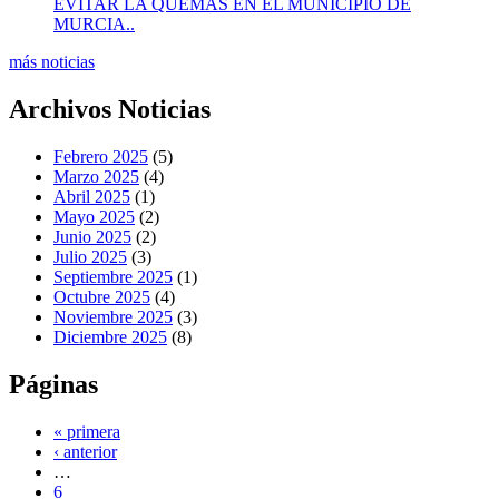
EVITAR LA QUEMAS EN EL MUNICIPIO DE
MURCIA..
más noticias
Archivos Noticias
Febrero 2025
(5)
Marzo 2025
(4)
Abril 2025
(1)
Mayo 2025
(2)
Junio 2025
(2)
Julio 2025
(3)
Septiembre 2025
(1)
Octubre 2025
(4)
Noviembre 2025
(3)
Diciembre 2025
(8)
Páginas
« primera
‹ anterior
…
6