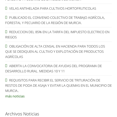
VELAS ANTIHELADA PARA CULTIVOS HORTOFRUTICOLAS
PUBLICADO EL CONVENIO COLECTIVO DE TRABAJO AGRÍCOLA,
FORESTAL Y PECUARIO DE LA REGIÓN DE MURCIA.
REDUCCION DEL 85% EN LA TARIFA DEL IMPUESTO ELECTRICO EN
RIEGOS
OBLIGACIÓN DE ALTA CENSAL EN HACIENDA PARA TODOS LOS
QUE SE DEDIQUEN AL CULTIVO Y EXPLOTACIÓN DE PRODUCTOS
AGRÍCOLAS
ABIERTA LA CONVOCATORIA DE AYUDAS DEL PROGRAMA DE
DESARROLLO RURAL. MEDIDAS 10 Y 11
REQUISITOS PARA RECIBIR EL SERVICIO DE TRITURACIÓN DE
RESTOS DE PODA DE ASAJA Y EVITAR LA QUEMAS EN EL MUNICIPIO DE
MURCIA..
más noticias
Archivos Noticias