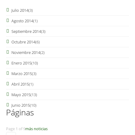
Julio 2014
(3)
Agosto 2014
(1)
Septiembre 2014
(3)
Octubre 2014
(6)
Noviembre 2014
(2)
Enero 2015
(10)
Marzo 2015
(3)
Abril 2015
(1)
Mayo 2015
(13)
Junio 2015
(10)
Páginas
Page 1 of 9
más noticias