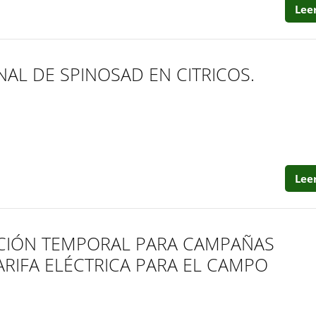
Lee
AL DE SPINOSAD EN CITRICOS.
Lee
CIÓN TEMPORAL PARA CAMPAÑAS
ARIFA ELÉCTRICA PARA EL CAMPO