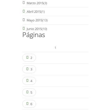
Marzo 2015
(3)
Abril 2015
(1)
Mayo 2015
(13)
Junio 2015
(10)
Páginas
1
2
3
4
5
6