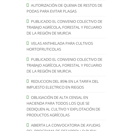
AUTORIZACIÓN DE QUEMA DE RESTOS DE
PODAS PARA EVITAR PLAGAS
PUBLICADO EL CONVENIO COLECTIVO DE
TRABAJO AGRÍCOLA, FORESTAL Y PECUARIO
DE LA REGIÓN DE MURCIA
VELAS ANTIHELADA PARA CULTIVOS
HORTOFRUTICOLAS
PUBLICADO EL CONVENIO COLECTIVO DE
TRABAJO AGRÍCOLA, FORESTAL Y PECUARIO
DE LA REGIÓN DE MURCIA.
REDUCCION DEL 85% EN LA TARIFA DEL
IMPUESTO ELECTRICO EN RIEGOS
OBLIGACIÓN DE ALTA CENSAL EN
HACIENDA PARA TODOS LOS QUE SE
DEDIQUEN AL CULTIVO Y EXPLOTACIÓN DE
PRODUCTOS AGRÍCOLAS
ABIERTA LA CONVOCATORIA DE AYUDAS
DEL PROGRAMA DE DESARROLLO RURAL.