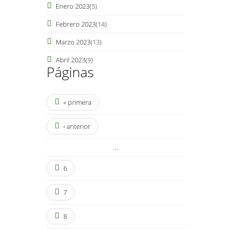
Enero 2023
(5)
Febrero 2023
(14)
Marzo 2023
(13)
Abril 2023
(9)
Páginas
« primera
‹ anterior
…
6
7
8