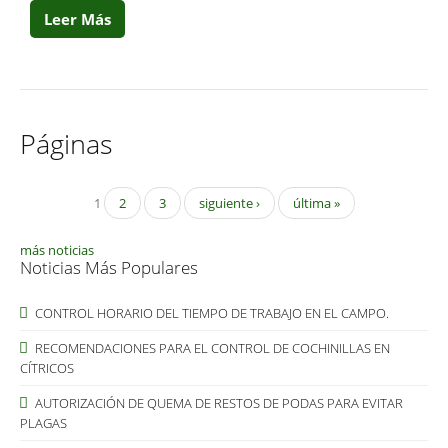
Leer Más
Páginas
1
2
3
siguiente ›
última »
más noticias
Noticias Más Populares
CONTROL HORARIO DEL TIEMPO DE TRABAJO EN EL CAMPO.
RECOMENDACIONES PARA EL CONTROL DE COCHINILLAS EN
CÍTRICOS
AUTORIZACIÓN DE QUEMA DE RESTOS DE PODAS PARA EVITAR
PLAGAS