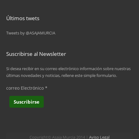
Últimos twets
Tweets by @ASAJAMURCIA
Suscribirse al Newsletter
Si desea recibir en su correo electrónico información sobre nuestras
últimas novedades y noticias, rellene este simple formulario.
correo Electrónico
*
Copyright© Asaja Murcia 2014 |
Aviso Legal