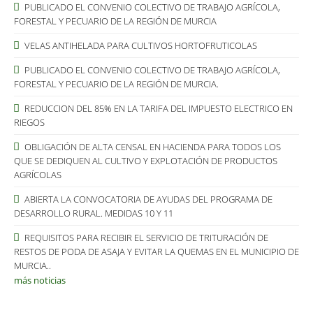
PUBLICADO EL CONVENIO COLECTIVO DE TRABAJO AGRÍCOLA,
FORESTAL Y PECUARIO DE LA REGIÓN DE MURCIA
VELAS ANTIHELADA PARA CULTIVOS HORTOFRUTICOLAS
PUBLICADO EL CONVENIO COLECTIVO DE TRABAJO AGRÍCOLA,
FORESTAL Y PECUARIO DE LA REGIÓN DE MURCIA.
REDUCCION DEL 85% EN LA TARIFA DEL IMPUESTO ELECTRICO EN
RIEGOS
OBLIGACIÓN DE ALTA CENSAL EN HACIENDA PARA TODOS LOS
QUE SE DEDIQUEN AL CULTIVO Y EXPLOTACIÓN DE PRODUCTOS
AGRÍCOLAS
ABIERTA LA CONVOCATORIA DE AYUDAS DEL PROGRAMA DE
DESARROLLO RURAL. MEDIDAS 10 Y 11
REQUISITOS PARA RECIBIR EL SERVICIO DE TRITURACIÓN DE
RESTOS DE PODA DE ASAJA Y EVITAR LA QUEMAS EN EL MUNICIPIO DE
MURCIA..
más noticias