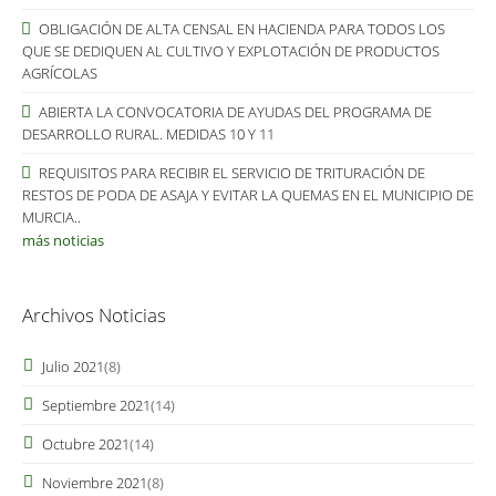
OBLIGACIÓN DE ALTA CENSAL EN HACIENDA PARA TODOS LOS
QUE SE DEDIQUEN AL CULTIVO Y EXPLOTACIÓN DE PRODUCTOS
AGRÍCOLAS
ABIERTA LA CONVOCATORIA DE AYUDAS DEL PROGRAMA DE
DESARROLLO RURAL. MEDIDAS 10 Y 11
REQUISITOS PARA RECIBIR EL SERVICIO DE TRITURACIÓN DE
RESTOS DE PODA DE ASAJA Y EVITAR LA QUEMAS EN EL MUNICIPIO DE
MURCIA..
más noticias
Archivos Noticias
Julio 2021
(8)
Septiembre 2021
(14)
Octubre 2021
(14)
Noviembre 2021
(8)