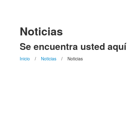
Noticias
Se encuentra usted aquí
Inicio
/
Noticias
/ Noticias