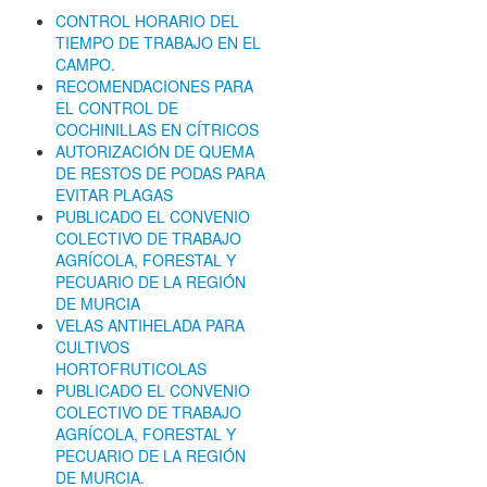
CONTROL HORARIO DEL
TIEMPO DE TRABAJO EN EL
CAMPO.
RECOMENDACIONES PARA
EL CONTROL DE
COCHINILLAS EN CÍTRICOS
AUTORIZACIÓN DE QUEMA
DE RESTOS DE PODAS PARA
EVITAR PLAGAS
PUBLICADO EL CONVENIO
COLECTIVO DE TRABAJO
AGRÍCOLA, FORESTAL Y
PECUARIO DE LA REGIÓN
DE MURCIA
VELAS ANTIHELADA PARA
CULTIVOS
HORTOFRUTICOLAS
PUBLICADO EL CONVENIO
COLECTIVO DE TRABAJO
AGRÍCOLA, FORESTAL Y
PECUARIO DE LA REGIÓN
DE MURCIA.