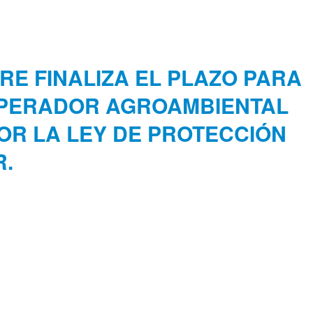
RE FINALIZA EL PLAZO PARA
OPERADOR AGROAMBIENTAL
OR LA LEY DE PROTECCIÓN
R.