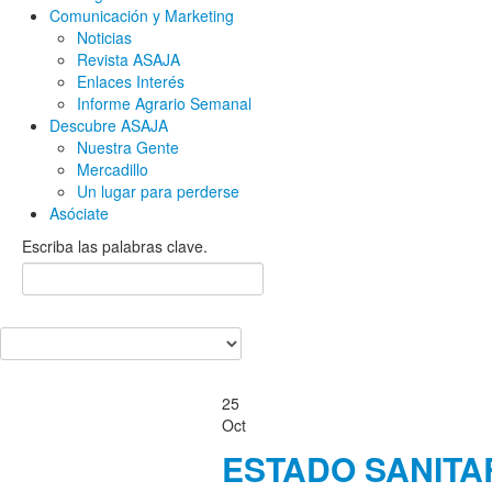
Comunicación y Marketing
Noticias
Revista ASAJA
Enlaces Interés
Informe Agrario Semanal
Descubre ASAJA
Nuestra Gente
Mercadillo
Un lugar para perderse
Asóciate
Escriba las palabras clave.
25
Oct
ESTADO SANITA