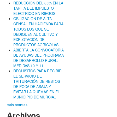
REDUCCION DEL 85% EN LA
TARIFA DEL IMPUESTO
ELECTRICO EN RIEGOS
OBLIGACIÓN DE ALTA
CENSAL EN HACIENDA PARA
TODOS LOS QUE SE
DEDIQUEN AL CULTIVO Y
EXPLOTACIÓN DE
PRODUCTOS AGRÍCOLAS
ABIERTA LA CONVOCATORIA
DE AYUDAS DEL PROGRAMA
DE DESARROLLO RURAL.
MEDIDAS 10 Y 11
REQUISITOS PARA RECIBIR
EL SERVICIO DE
TRITURACIÓN DE RESTOS
DE PODA DE ASAJA Y
EVITAR LA QUEMAS EN EL
MUNICIPIO DE MURCIA..
más noticias
Archivos