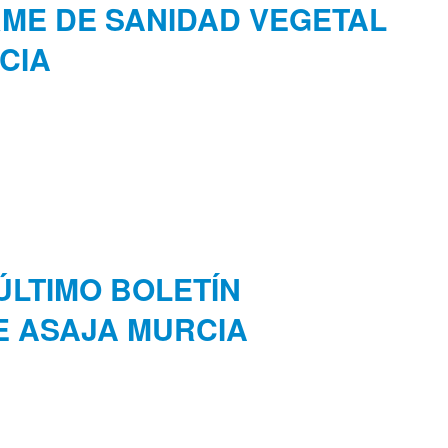
RME DE SANIDAD VEGETAL
CIA
ÚLTIMO BOLETÍN
E ASAJA MURCIA