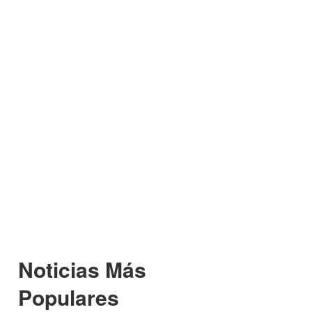
Noticias Más
Populares