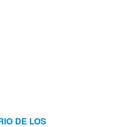
RIO DE LOS